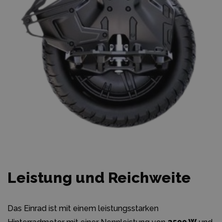
Leistung und Reichweite
Das Einrad ist mit einem leistungsstarken