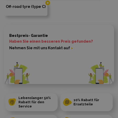
Off-road tyre (type C)
Bestpreis- Garantie
Haben Sie einen besseren Preis gefunden?
Nehmen Sie mit uns Kontakt auf
Lebenslanger 50%
10% Rabatt für
Rabatt für den
Ersatzteile
Service