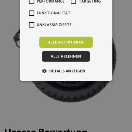
PERFORMANCE
TARGETING
FUNKTIONALITÄT
UNKLASSIFIZIERTE
ALLE AKZEPTIEREN
ALLE ABLEHNEN
DETAILS ANZEIGEN