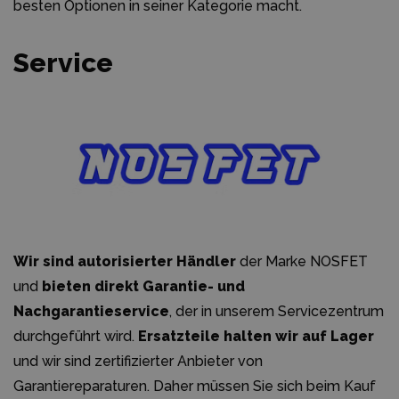
besten Optionen in seiner Kategorie macht.
Service
Wir sind autorisierter Händler
der Marke NOSFET
und
bieten direkt Garantie- und
Nachgarantieservice
, der in unserem Servicezentrum
durchgeführt wird.
Ersatzteile halten wir auf Lager
und wir sind zertifizierter Anbieter von
Garantiereparaturen. Daher müssen Sie sich beim Kauf