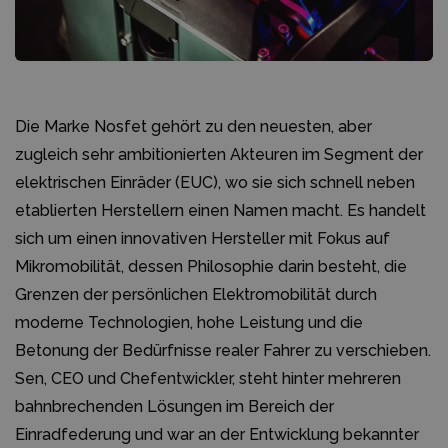
Die Marke
Nosfet
gehört zu den neuesten, aber
zugleich sehr ambitionierten Akteuren im Segment der
elektrischen Einräder (EUC), wo sie sich schnell neben
etablierten Herstellern einen Namen macht. Es handelt
sich um einen innovativen Hersteller mit Fokus auf
Mikromobilität, dessen Philosophie darin besteht, die
Grenzen der persönlichen Elektromobilität durch
moderne Technologien, hohe Leistung und die
Betonung der Bedürfnisse realer Fahrer zu verschieben.
Sen
, CEO und Chefentwickler, steht hinter mehreren
bahnbrechenden Lösungen im Bereich der
Einradfederung und war an der Entwicklung bekannter