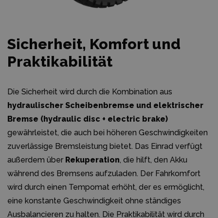
Sicherheit, Komfort und
Praktikabilität
Die Sicherheit wird durch die Kombination aus
hydraulischer Scheibenbremse und elektrischer
Bremse (hydraulic disc + electric brake)
gewährleistet, die auch bei höheren Geschwindigkeiten
zuverlässige Bremsleistung bietet. Das Einrad verfügt
außerdem über
Rekuperation
, die hilft, den Akku
während des Bremsens aufzuladen. Der Fahrkomfort
wird durch einen Tempomat erhöht, der es ermöglicht,
eine konstante Geschwindigkeit ohne ständiges
Ausbalancieren zu halten. Die Praktikabilität wird durch