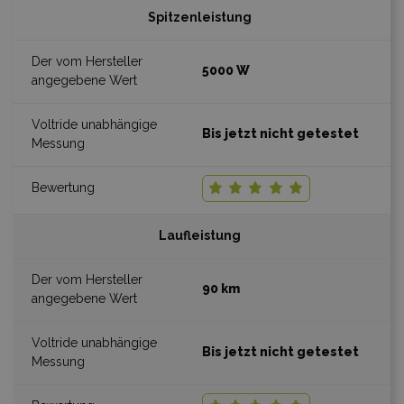
Spitzenleistung
5000 W
Bis jetzt nicht getestet
Laufleistung
90 km
Bis jetzt nicht getestet