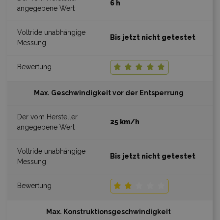
6 h
Bis jetzt nicht getestet
Max. Geschwindigkeit vor der Entsperrung
25 km/h
Bis jetzt nicht getestet
Max. Konstruktionsgeschwindigkeit