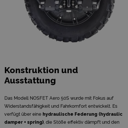
Konstruktion und
Ausstattung
Das Modell NOSFET Aero 50S wurde mit Fokus auf
Widerstandsfähigkeit und Fahrkomfort entwickelt. Es
verfügt über eine
hydraulische Federung (hydraulic
damper + spring)
, die Stöße effektiv dämpft und den