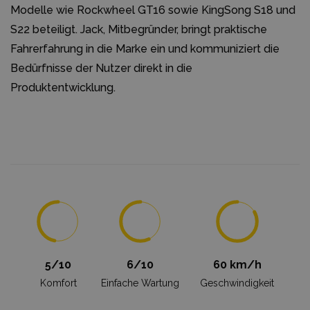
Modelle wie Rockwheel GT16 sowie KingSong S18 und
S22 beteiligt.
Jack
, Mitbegründer, bringt praktische
Fahrerfahrung in die Marke ein und kommuniziert die
Bedürfnisse der Nutzer direkt in die
Produktentwicklung.
5/10
6/10
60 km/h
Komfort
Einfache Wartung
Geschwindigkeit