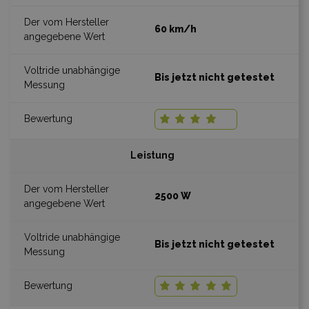
60 km/h
Bis jetzt nicht getestet
Leistung
2500 W
Bis jetzt nicht getestet