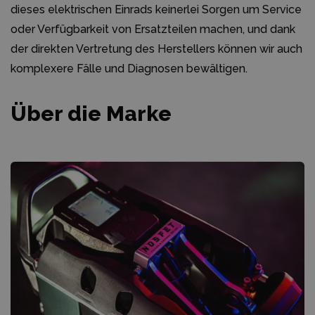
dieses elektrischen Einrads keinerlei Sorgen um Service
oder Verfügbarkeit von Ersatzteilen machen, und dank
der direkten Vertretung des Herstellers können wir auch
komplexere Fälle und Diagnosen bewältigen.
Über die Marke