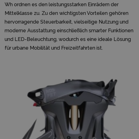
Wh ordnen es den leistungsstarken Einrädern der
Mittelklasse zu. Zu den wichtigsten Vorteilen gehören
hervorragende Steuerbarkeit, vielseitige Nutzung und
moderne Ausstattung einschließlich smarter Funktionen
und LED-Beleuchtung, wodurch es eine ideale Lösung
für urbane Mobilität und Freizeitfahrten ist.