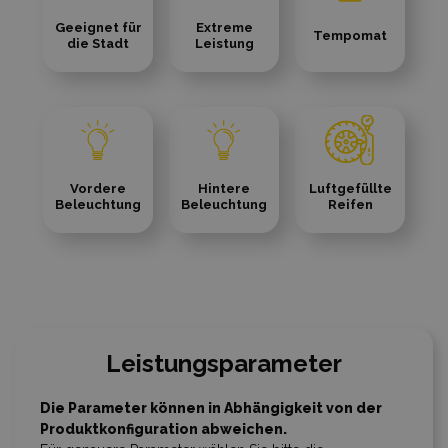
Geeignet für
Extreme
Tempomat
die Stadt
Leistung
Vordere
Hintere
Luftgefüllte
Beleuchtung
Beleuchtung
Reifen
Leistungsparameter
Die Parameter können in Abhängigkeit von der
Produktkonfiguration abweichen.