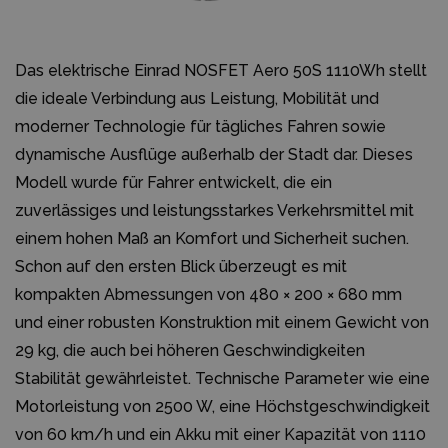
Das elektrische Einrad NOSFET Aero 50S 1110Wh stellt
die ideale Verbindung aus Leistung, Mobilität und
moderner Technologie für tägliches Fahren sowie
dynamische Ausflüge außerhalb der Stadt dar. Dieses
Modell wurde für Fahrer entwickelt, die ein
zuverlässiges und leistungsstarkes Verkehrsmittel mit
einem hohen Maß an Komfort und Sicherheit suchen.
Schon auf den ersten Blick überzeugt es mit
kompakten Abmessungen von 480 × 200 × 680 mm
und einer robusten Konstruktion mit einem Gewicht von
29 kg, die auch bei höheren Geschwindigkeiten
Stabilität gewährleistet. Technische Parameter wie eine
Motorleistung von 2500 W, eine Höchstgeschwindigkeit
von 60 km/h und ein Akku mit einer Kapazität von 1110