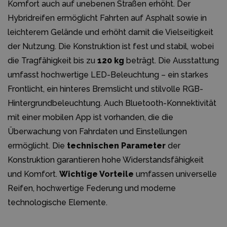
Komfort auch auf unebenen Straßen erhöht. Der
Hybridreifen ermöglicht Fahrten auf Asphalt sowie in
leichterem Gelände und erhöht damit die Vielseitigkeit
der Nutzung. Die Konstruktion ist fest und stabil, wobei
die Tragfähigkeit bis zu
120 kg
beträgt. Die Ausstattung
umfasst hochwertige LED-Beleuchtung – ein starkes
Frontlicht, ein hinteres Bremslicht und stilvolle RGB-
Hintergrundbeleuchtung. Auch Bluetooth-Konnektivität
mit einer mobilen App ist vorhanden, die die
Überwachung von Fahrdaten und Einstellungen
ermöglicht. Die
technischen Parameter
der
Konstruktion garantieren hohe Widerstandsfähigkeit
und Komfort.
Wichtige Vorteile
umfassen universelle
Reifen, hochwertige Federung und moderne
technologische Elemente.