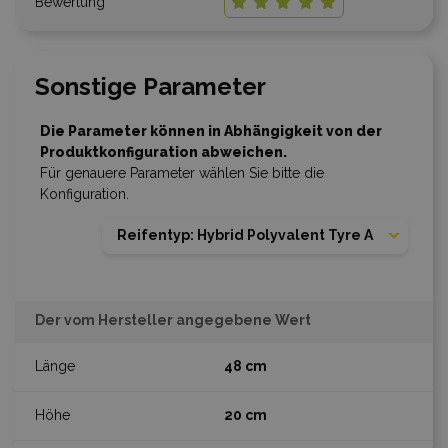
Sonstige Parameter
Die Parameter können in Abhängigkeit von der
Produktkonfiguration abweichen.
Für genauere Parameter wählen Sie bitte die
Konfiguration.
Reifentyp: Hybrid Polyvalent Tyre A
Der vom Hersteller angegebene Wert
48 cm
20 cm