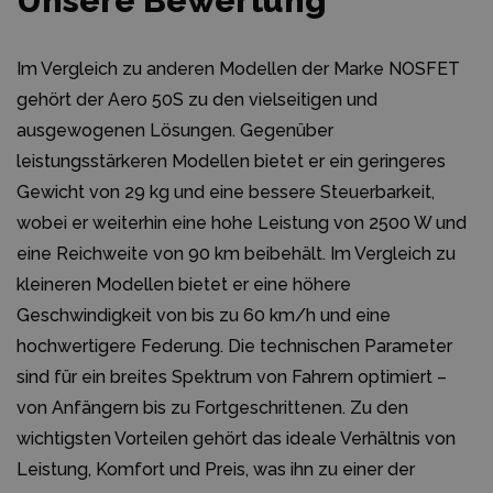
Unsere Bewertung
Im Vergleich zu anderen Modellen der Marke NOSFET
gehört der Aero 50S zu den vielseitigen und
ausgewogenen Lösungen. Gegenüber
leistungsstärkeren Modellen bietet er ein geringeres
Gewicht von 29 kg und eine bessere Steuerbarkeit,
wobei er weiterhin eine hohe Leistung von 2500 W und
eine Reichweite von 90 km beibehält. Im Vergleich zu
kleineren Modellen bietet er eine höhere
Geschwindigkeit von bis zu 60 km/h und eine
hochwertigere Federung. Die technischen Parameter
sind für ein breites Spektrum von Fahrern optimiert –
von Anfängern bis zu Fortgeschrittenen. Zu den
wichtigsten Vorteilen gehört das ideale Verhältnis von
Leistung, Komfort und Preis, was ihn zu einer der