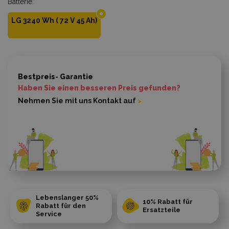
Batterie:
*
LG 3240 Wh ( 72 V 45 Ah)
Bestpreis- Garantie
Haben Sie einen besseren Preis gefunden?
Nehmen Sie mit uns Kontakt auf
Lebenslanger 50%
10% Rabatt für
Rabatt für den
Ersatzteile
Service