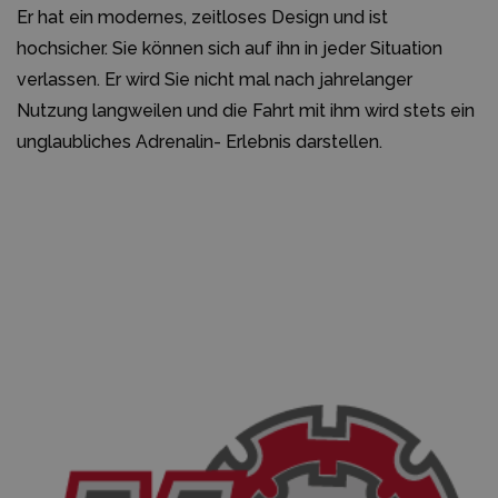
Er hat ein modernes, zeitloses Design und ist
hochsicher. Sie können sich auf ihn in jeder Situation
verlassen. Er wird Sie nicht mal nach jahrelanger
Nutzung langweilen und die Fahrt mit ihm wird stets ein
unglaubliches Adrenalin- Erlebnis darstellen.