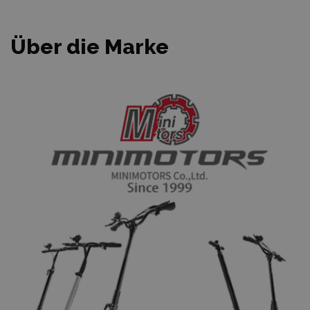
Über die Marke