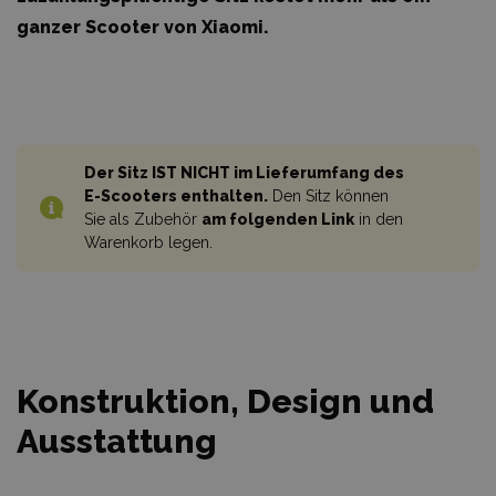
ganzer Scooter von Xiaomi.
Der Sitz IST NICHT im Lieferumfang des
E-Scooters enthalten.
Den Sitz können
Sie als Zubehör
am folgenden Link
in den
Warenkorb legen.
Konstruktion, Design und
Ausstattung