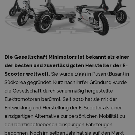
Die Gesellschaft Minimotors ist bekannt als einer
der besten und zuverlässigsten Hersteller der E-
Scooter weltweit.
Sie wurde 1999 in Pusan (Busan) in
Südkorea gegründet. Kurz nach ihrfer Gründung wurde
die Gesellschaft durch serienmäßig hergestellte
Elektromotoren berühmt. Seit 2010 hat sie mit der
Entwicklung und Herstellung der E-Scooter als einer
einzigartigen Alternative zur persönlichen Mobilität zu
den benzinbetriebenen einspurigen Fahrzeugen
begonnen. Noch im selben Jahr hat sie auf den Markt