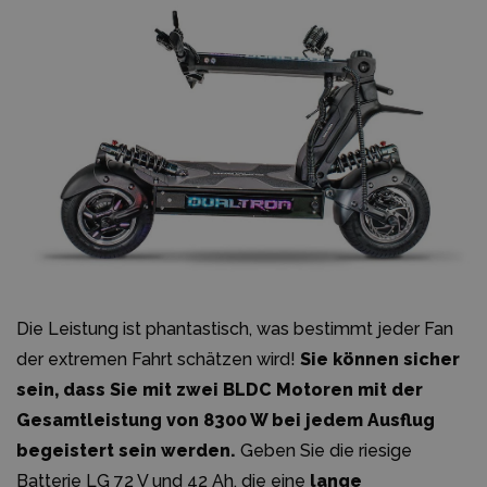
Die Leistung ist phantastisch, was bestimmt jeder Fan
der extremen Fahrt schätzen wird!
Sie können sicher
sein, dass Sie mit zwei BLDC Motoren mit der
Gesamtleistung von 8300 W bei jedem Ausflug
begeistert sein werden.
Geben Sie die riesige
Batterie LG 72 V und 42 Ah, die eine
lange