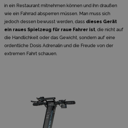
in ein Restaurant mitnehmen können und ihn draußen
wie ein Fahrrad absperren müssen. Man muss sich
jedoch dessen bewusst werden, dass
dieses Gerät
ein raues Spielzeug für raue Fahrer ist
, die nicht auf
die Handlichkeit oder das Gewicht, sondern auf eine
ordentliche Dosis Adrenalin und die Freude von der
extremen Fahrt schauen.