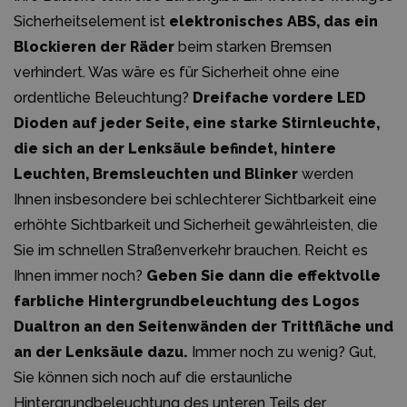
Sicherheitselement ist
elektronisches ABS, das ein
Blockieren der Räder
beim starken Bremsen
verhindert. Was wäre es für Sicherheit ohne eine
ordentliche Beleuchtung?
Dreifache vordere LED
Dioden auf jeder Seite, eine starke Stirnleuchte,
die sich an der Lenksäule befindet, hintere
Leuchten, Bremsleuchten und Blinker
werden
Ihnen insbesondere bei schlechterer Sichtbarkeit eine
erhöhte Sichtbarkeit und Sicherheit gewährleisten, die
Sie im schnellen Straßenverkehr brauchen. Reicht es
Ihnen immer noch?
Geben Sie dann die effektvolle
farbliche Hintergrundbeleuchtung des Logos
Dualtron an den Seitenwänden der Trittfläche und
an der Lenksäule dazu.
Immer noch zu wenig? Gut,
Sie können sich noch auf die erstaunliche
Hintergrundbeleuchtung des unteren Teils der