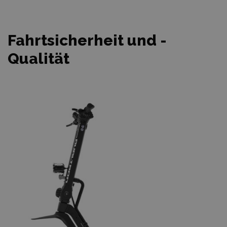
Fahrtsicherheit und -
Qualität