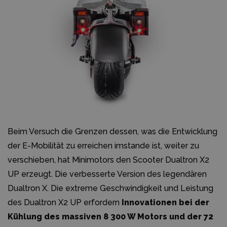
Beim Versuch die Grenzen dessen, was die Entwicklung
der E-Mobilität zu erreichen imstande ist, weiter zu
verschieben, hat Minimotors den Scooter Dualtron X2
UP erzeugt. Die verbesserte Version des legendären
Dualtron X. Die extreme Geschwindigkeit und Leistung
des Dualtron X2 UP erfordern
Innovationen bei der
Kühlung des massiven 8 300 W Motors und der 72