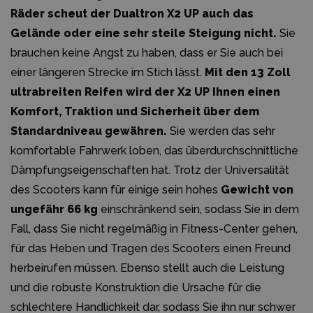
Räder scheut der Dualtron X2 UP auch das
Gelände oder eine sehr steile Steigung nicht.
Sie
brauchen keine Angst zu haben, dass er Sie auch bei
einer längeren Strecke im Stich lässt.
Mit den 13 Zoll
ultrabreiten Reifen wird der X2 UP Ihnen einen
Komfort, Traktion und Sicherheit über dem
Standardniveau gewähren.
Sie werden das sehr
komfortable Fahrwerk loben, das überdurchschnittliche
Dämpfungseigenschaften hat. Trotz der Universalität
des Scooters kann für einige sein hohes
Gewicht von
ungefähr 66 kg
einschränkend sein, sodass Sie in dem
Fall, dass Sie nicht regelmäßig in Fitness-Center gehen,
für das Heben und Tragen des Scooters einen Freund
herbeirufen müssen. Ebenso stellt auch die Leistung
und die robuste Konstruktion die Ursache für die
schlechtere Handlichkeit dar, sodass Sie ihn nur schwer