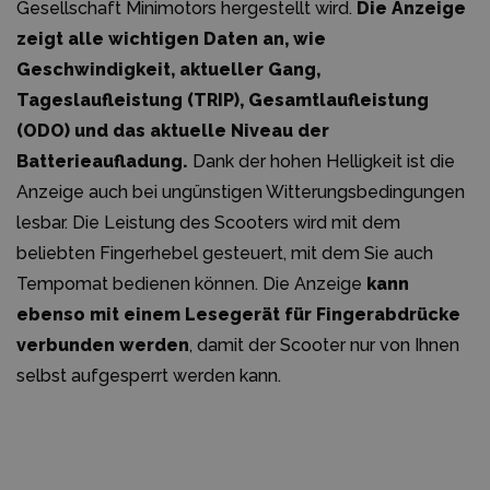
Gesellschaft Minimotors hergestellt wird.
Die Anzeige
zeigt alle wichtigen Daten an, wie
Geschwindigkeit, aktueller Gang,
Tageslaufleistung (TRIP), Gesamtlaufleistung
(ODO) und das aktuelle Niveau der
Batterieaufladung.
Dank der hohen Helligkeit ist die
Anzeige auch bei ungünstigen Witterungsbedingungen
lesbar. Die Leistung des Scooters wird mit dem
beliebten Fingerhebel gesteuert, mit dem Sie auch
Tempomat bedienen können. Die Anzeige
kann
ebenso mit einem Lesegerät für Fingerabdrücke
verbunden werden
, damit der Scooter nur von Ihnen
selbst aufgesperrt werden kann.