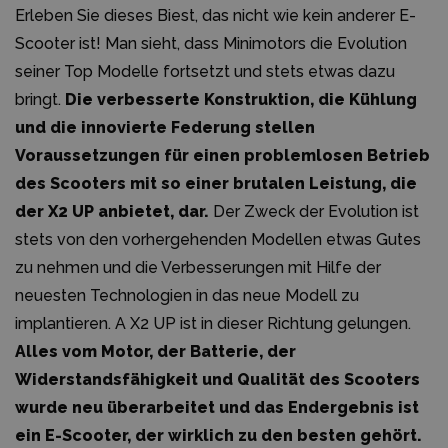
Erleben Sie dieses Biest, das nicht wie kein anderer E-
Scooter ist! Man sieht, dass Minimotors die Evolution
seiner Top Modelle fortsetzt und stets etwas dazu
bringt.
Die verbesserte Konstruktion, die Kühlung
und die innovierte Federung stellen
Voraussetzungen für einen problemlosen Betrieb
des Scooters mit so einer brutalen Leistung, die
der X2 UP anbietet, dar.
Der Zweck der Evolution ist
stets von den vorhergehenden Modellen etwas Gutes
zu nehmen und die Verbesserungen mit Hilfe der
neuesten Technologien in das neue Modell zu
implantieren. A X2 UP ist in dieser Richtung gelungen.
Alles vom Motor, der Batterie, der
Widerstandsfähigkeit und Qualität des Scooters
wurde neu überarbeitet und das Endergebnis ist
ein E-Scooter, der wirklich zu den besten gehört.