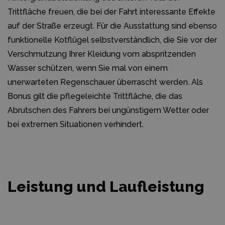
Trittfläche freuen, die bei der Fahrt interessante Effekte
auf der Straße erzeugt. Für die Ausstattung sind ebenso
funktionelle Kotflügel selbstverständlich, die Sie vor der
Verschmutzung Ihrer Kleidung vom abspritzenden
Wasser schützen, wenn Sie mal von einem
unerwarteten Regenschauer überrascht werden. Als
Bonus gilt die pflegeleichte Trittfläche, die das
Abrutschen des Fahrers bei ungünstigem Wetter oder
bei extremen Situationen verhindert.
Leistung und Laufleistung