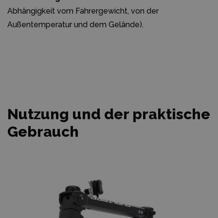
Abhängigkeit vom Fahrergewicht, von der
Außentemperatur und dem Gelände).
Nutzung und der praktische
Gebrauch