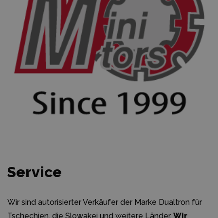
Service
Wir sind autorisierter Verkäufer der Marke Dualtron für
Tschechien, die Slowakei und weitere Länder.
Wir