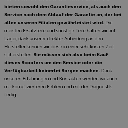
bieten sowohl den Garantieservice, als auch den
Service nach dem Ablauf der Garantie an, der bei
allen unseren Filialen gewährleistet wird.
Die
meisten Ersatzteile und sonstige Teile halten wir auf
Lager, dank unserer direkter Anbindung an den
Hersteller können wir diese in einer sehr kurzen Zeit
sicherstellen.
Sie müssen sich also beim Kauf
dieses Scooters um den Service oder die
Verfügbarkeit keinerlei Sorgen machen.
Dank
unseren Erfahrungen und Kontakten werden wir auch
mit komplizierteren Fehlern und mit der Diagnostik
fertig.