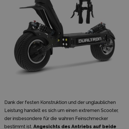
Dank der festen Konstruktion und der unglaublichen
Leistung handelt es sich um einen extremen Scooter,
der insbesondere für die wahren Feinschmecker
bestimmt ist.
Angesichts des Antriebs auf beide