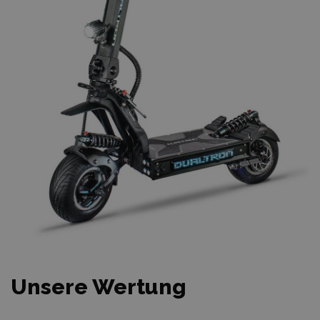
Unsere Wertung