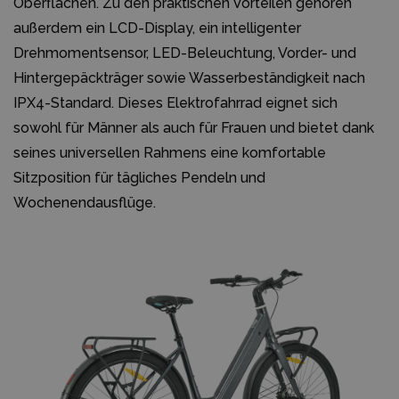
Oberflächen. Zu den praktischen Vorteilen gehören
außerdem ein LCD-Display, ein intelligenter
Drehmomentsensor, LED-Beleuchtung, Vorder- und
Hintergepäckträger sowie Wasserbeständigkeit nach
IPX4-Standard. Dieses Elektrofahrrad eignet sich
sowohl für Männer als auch für Frauen und bietet dank
seines universellen Rahmens eine komfortable
Sitzposition für tägliches Pendeln und
Wochenendausflüge.