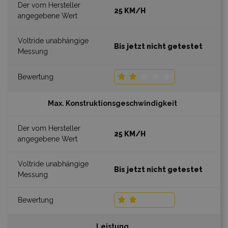
25 KM/H
Bis jetzt nicht getestet
Max. Konstruktionsgeschwindigkeit
25 KM/H
Bis jetzt nicht getestet
Leistung