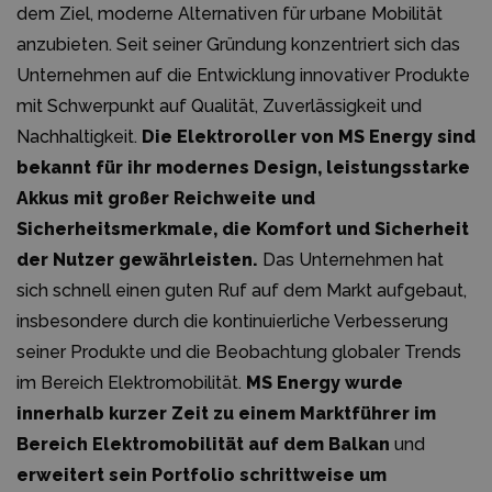
dem Ziel, moderne Alternativen für urbane Mobilität
anzubieten. Seit seiner Gründung konzentriert sich das
Unternehmen auf die Entwicklung innovativer Produkte
mit Schwerpunkt auf Qualität, Zuverlässigkeit und
Nachhaltigkeit.
Die Elektroroller von MS Energy sind
bekannt für ihr modernes Design, leistungsstarke
Akkus mit großer Reichweite und
Sicherheitsmerkmale, die Komfort und Sicherheit
der Nutzer gewährleisten.
Das Unternehmen hat
sich schnell einen guten Ruf auf dem Markt aufgebaut,
insbesondere durch die kontinuierliche Verbesserung
seiner Produkte und die Beobachtung globaler Trends
im Bereich Elektromobilität.
MS Energy wurde
innerhalb kurzer Zeit zu einem Marktführer im
Bereich Elektromobilität auf dem Balkan
und
erweitert sein Portfolio schrittweise um