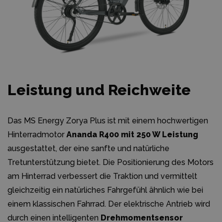
Leistung und Reichweite
Das MS Energy Zorya Plus ist mit einem hochwertigen
Hinterradmotor
Ananda R400 mit 250 W Leistung
ausgestattet, der eine sanfte und natürliche
Tretunterstützung bietet. Die Positionierung des Motors
am Hinterrad verbessert die Traktion und vermittelt
gleichzeitig ein natürliches Fahrgefühl ähnlich wie bei
einem klassischen Fahrrad. Der elektrische Antrieb wird
durch einen intelligenten
Drehmomentsensor