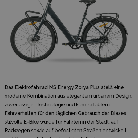
Das Elektrofahrrad MS Energy Zorya Plus stellt eine
moderne Kombination aus elegantem urbanem Design,
zuverlässiger Technologie und komfortablem
Fahrverhalten für den täglichen Gebrauch dar. Dieses
stilvolle E-Bike wurde für Fahrten in der Stadt, auf
Radwegen sowie auf befestigten Straßen entwickelt