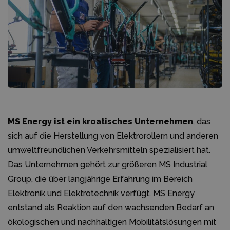
MS Energy ist ein kroatisches Unternehmen
, das
sich auf die Herstellung von Elektrorollern und anderen
umweltfreundlichen Verkehrsmitteln spezialisiert hat.
Das Unternehmen gehört zur größeren MS Industrial
Group, die über langjährige Erfahrung im Bereich
Elektronik und Elektrotechnik verfügt. MS Energy
entstand als Reaktion auf den wachsenden Bedarf an
ökologischen und nachhaltigen Mobilitätslösungen mit