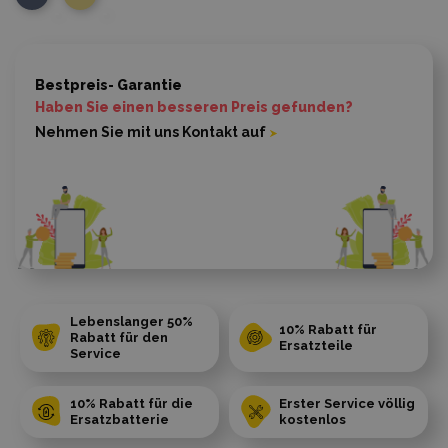
Bestpreis- Garantie
Haben Sie einen besseren Preis gefunden?
Nehmen Sie mit uns Kontakt auf
Lebenslanger 50%
10% Rabatt für
Rabatt für den
Ersatzteile
Service
10% Rabatt für die
Erster Service völlig
Ersatzbatterie
kostenlos