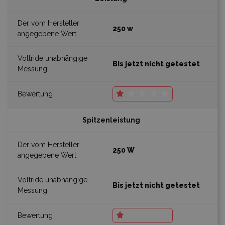
250 w
Bis jetzt nicht getestet
Spitzenleistung
250 W
Bis jetzt nicht getestet