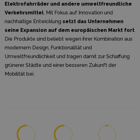
Elektrofahrräder und andere umweltfreundliche
Verkehrsmittel
. Mit Fokus auf Innovation und
nachhaltige Entwicklung
setzt das Unternehmen
seine Expansion auf dem europäischen Markt fort
.
Die Produkte sind beliebt wegen ihrer Kombination aus
modernem Design, Funktionalität und
Umweltfreundlichkeit und tragen damit zur Schaffung
grünerer Städte und einer besseren Zukunft der
Mobilität bei.