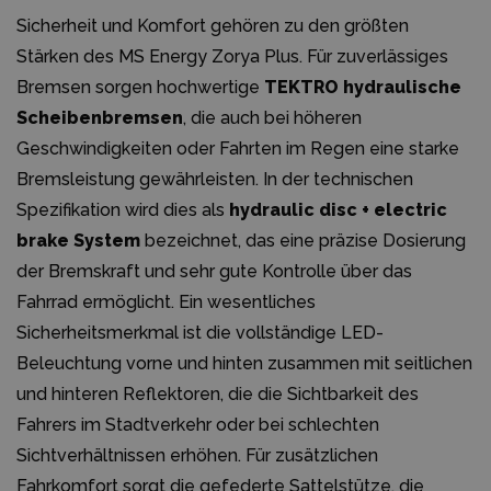
Sicherheit und Komfort gehören zu den größten
Stärken des MS Energy Zorya Plus. Für zuverlässiges
Bremsen sorgen hochwertige
TEKTRO hydraulische
Scheibenbremsen
, die auch bei höheren
Geschwindigkeiten oder Fahrten im Regen eine starke
Bremsleistung gewährleisten. In der technischen
Spezifikation wird dies als
hydraulic disc + electric
brake System
bezeichnet, das eine präzise Dosierung
der Bremskraft und sehr gute Kontrolle über das
Fahrrad ermöglicht. Ein wesentliches
Sicherheitsmerkmal ist die vollständige LED-
Beleuchtung vorne und hinten zusammen mit seitlichen
und hinteren Reflektoren, die die Sichtbarkeit des
Fahrers im Stadtverkehr oder bei schlechten
Sichtverhältnissen erhöhen. Für zusätzlichen
Fahrkomfort sorgt die gefederte Sattelstütze, die