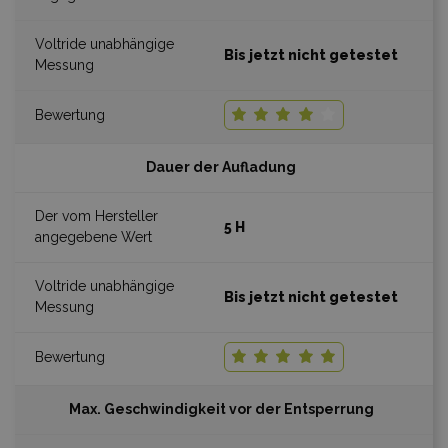
Bis jetzt nicht getestet
Dauer der Aufladung
5 H
Bis jetzt nicht getestet
Max. Geschwindigkeit vor der Entsperrung