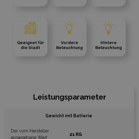
Geeignet für
Vordere
Hintere
die Stadt
Beleuchtung
Beleuchtung
Leistungsparameter
Gewicht mit Batterie
21 KG