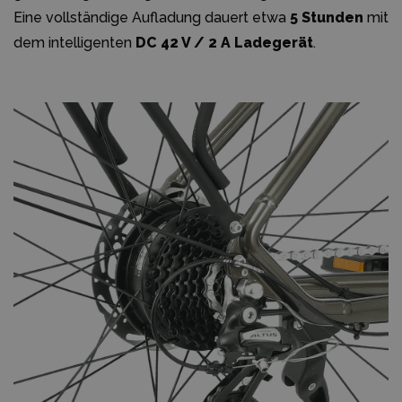
Eine vollständige Aufladung dauert etwa
5 Stunden
mit
dem intelligenten
DC 42 V / 2 A Ladegerät
.