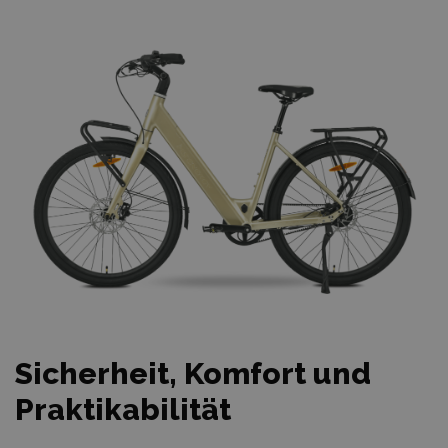
Sicherheit, Komfort und
Praktikabilität