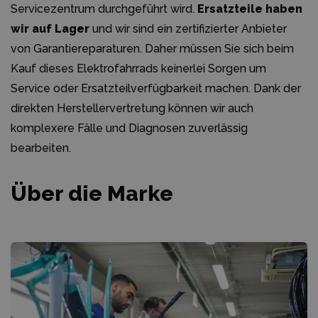
Servicezentrum durchgeführt wird.
Ersatzteile haben
wir auf Lager
und wir sind ein zertifizierter Anbieter
von Garantiereparaturen. Daher müssen Sie sich beim
Kauf dieses Elektrofahrrads keinerlei Sorgen um
Service oder Ersatzteilverfügbarkeit machen. Dank der
direkten Herstellervertretung können wir auch
komplexere Fälle und Diagnosen zuverlässig
bearbeiten.
Über die Marke