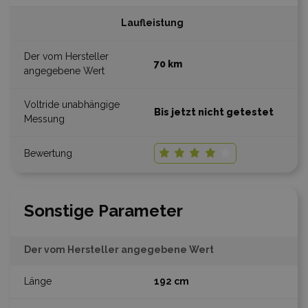
Laufleistung
70 km
Bis jetzt nicht getestet
Sonstige Parameter
Der vom Hersteller angegebene Wert
192 cm