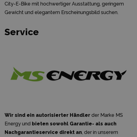
City-E-Bike mit hochwertiger Ausstattung, geringem
Gewicht und elegantem Erscheinungsbild suchen.
Service
Wir sind ein autorisierter Händler
der Marke MS
Energy und
bieten sowohl Garantie- als auch
Nachgarantieservice direkt an
, der in unserem