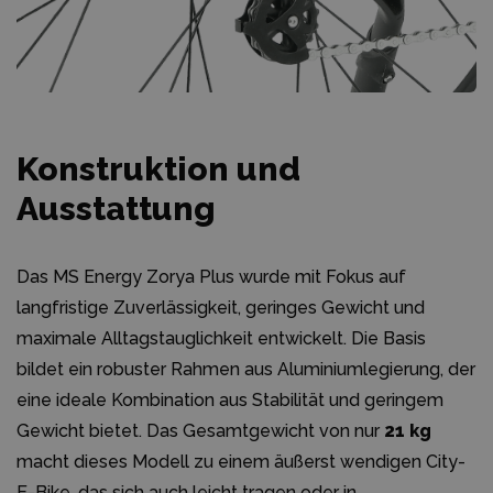
Konstruktion und
Ausstattung
Das MS Energy Zorya Plus wurde mit Fokus auf
langfristige Zuverlässigkeit, geringes Gewicht und
maximale Alltagstauglichkeit entwickelt. Die Basis
bildet ein robuster Rahmen aus Aluminiumlegierung, der
eine ideale Kombination aus Stabilität und geringem
Gewicht bietet. Das Gesamtgewicht von nur
21 kg
macht dieses Modell zu einem äußerst wendigen City-
E-Bike, das sich auch leicht tragen oder in