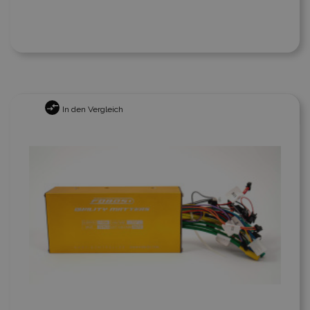
In den Vergleich