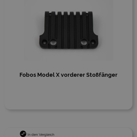
Fobos Model X vorderer Stoßfänger
In den Vergleich