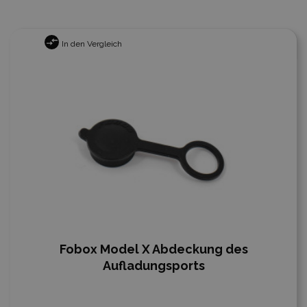
In den Vergleich
Fobox Model X Abdeckung des
Aufladungsports