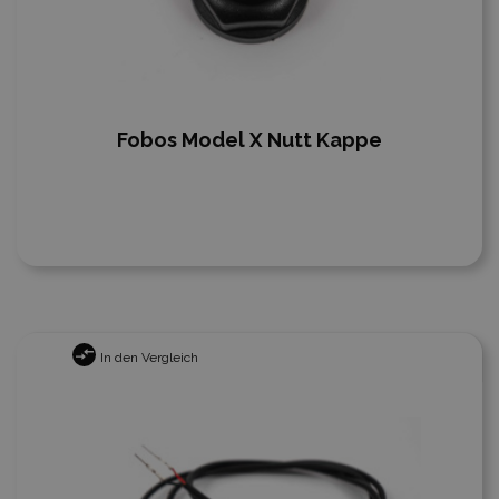
Fobos Model X Nutt Kappe
In den Vergleich