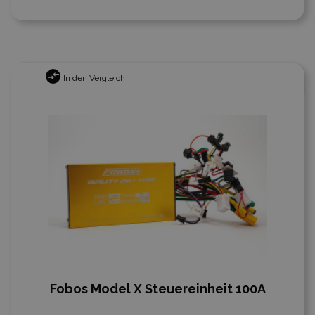
In den Vergleich
Fobos Model X Steuereinheit 100A