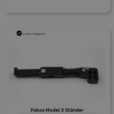
In den Vergleich
Fobos Model X Ständer