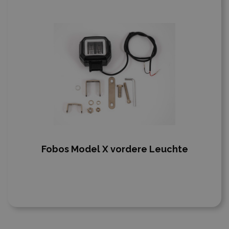
Fobos Model X vordere Leuchte