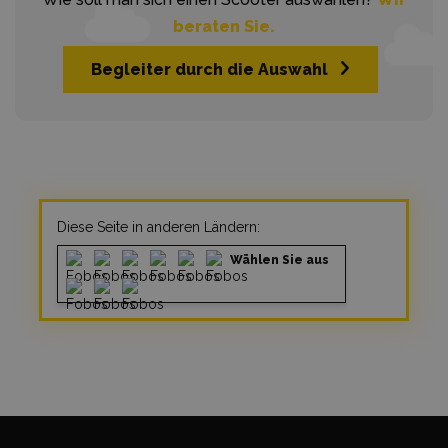
beraten Sie.
Begleiter durch die Auswahl
Diese Seite in anderen Ländern:
Wählen Sie aus