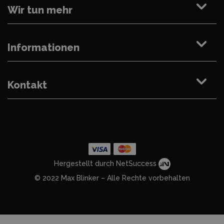
Wir tun mehr
Informationen
Kontakt
Hergestellt durch NetSuccess
© 2022 Max Blinker – Alle Rechte vorbehalten