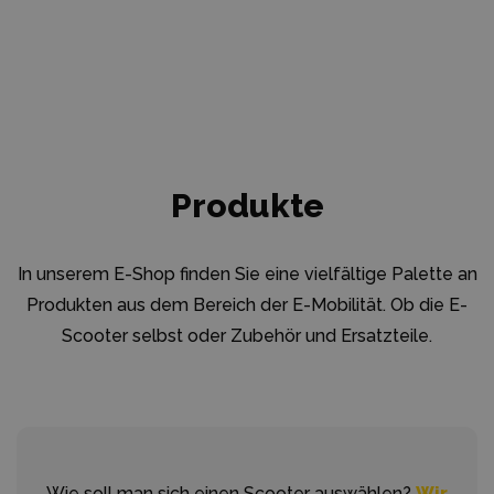
Produkte
In unserem E-Shop finden Sie eine vielfältige Palette an
Produkten aus dem Bereich der E-Mobilität. Ob die E-
Scooter selbst oder Zubehör und Ersatzteile.
Wie soll man sich einen Scooter auswählen?
Wir