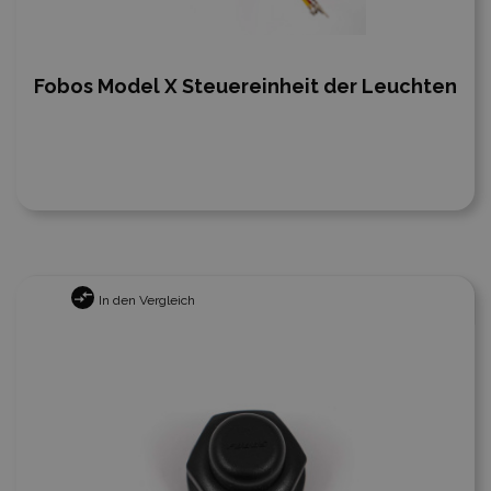
Fobos Model X Steuereinheit der Leuchten
In den Vergleich