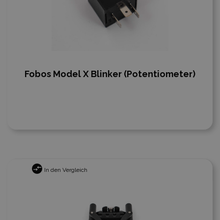
Fobos Model X Blinker (Potentiometer)
In den Vergleich