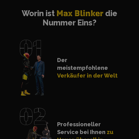
Worin ist
Max Blinker
die
Nummer Eins?
Der
meistempfohlene
Verkäufer in der Welt
Professioneller
Service bei Ihnen
zu