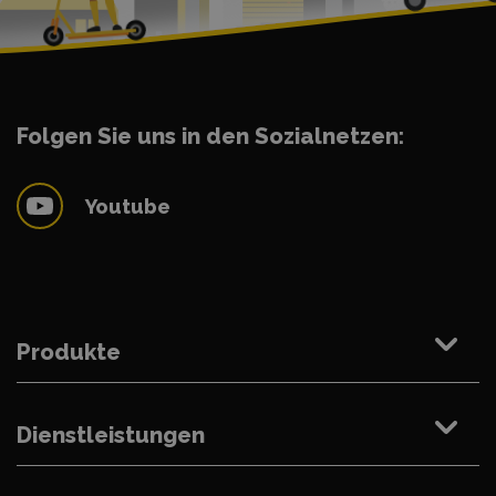
Folgen Sie uns in den Sozialnetzen:
Youtube
Produkte
Dienstleistungen