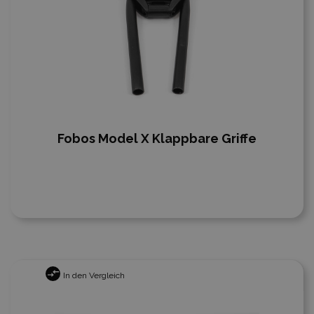
Fobos Model X Klappbare Griffe
In den Vergleich