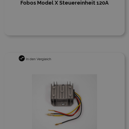
Fobos Model X Steuereinheit 120A
In den Vergleich