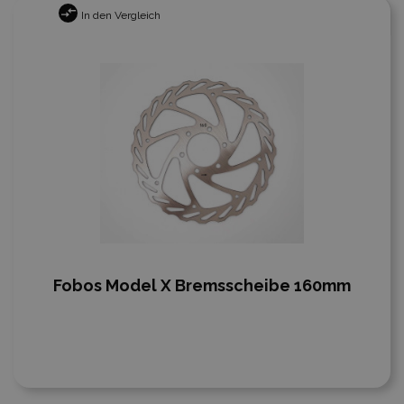
In den Vergleich
Fobos Model X Bremsscheibe 160mm