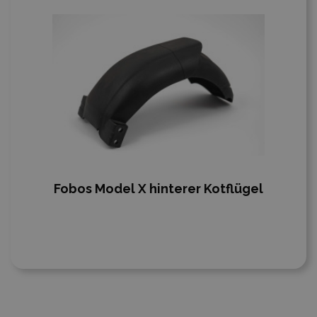
Fobos Model X hinterer Kotflügel