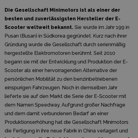
Die Gesellschaft Minimotors ist als einer der
besten und zuverlässigsten Hersteller der E-
Scooter weltweit bekannt.
Sie wurde im Jahr 199 in
Pusan (Busan) in Südkorea gegründet. Kurz nach ihrer
Gründung wurde die Gesellschaft durch serienmäßig
hergestellte Elektromotoren berühmt. Seit 2010
begann sie mit der Entwicklung und Produktion der E-
Scooter als einer hervorragenden Alternative der
persönlichen Mobilität zu den benzinbetriebenen
einspurigen Fahrzeugen. Noch in demselben Jahr
lieferte sie auf den Markt die Serie der E-Scooter mit
dem Namen Speedway. Aufgrund großer Nachfrage
und dem damit verbundenen Bedarf an einer
Produktionserhöhung hat die Gesellschaft Minimotors
die Fertigung in ihre neue Fabrik in China verlagert und