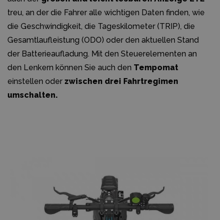
treu, an der die Fahrer alle wichtigen Daten finden, wie
die Geschwindigkeit, die Tageskilometer (TRIP), die
Gesamtlaufleistung (ODO) oder den aktuellen Stand
der Batterieaufladung. Mit den Steuerelementen an
den Lenkern können Sie auch den
Tempomat
einstellen oder
zwischen drei Fahrtregimen
umschalten.