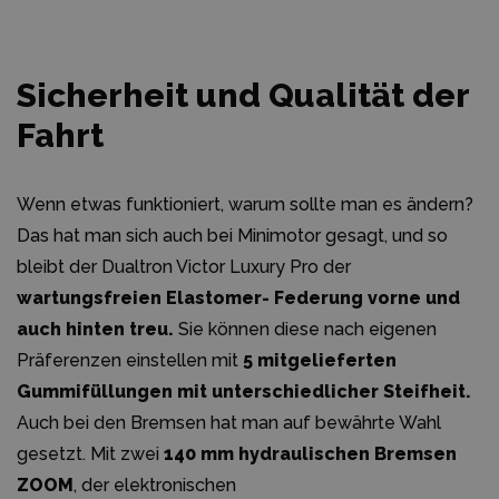
Sicherheit und Qualität der
Fahrt
Wenn etwas funktioniert, warum sollte man es ändern?
Das hat man sich auch bei Minimotor gesagt, und so
bleibt der Dualtron Victor Luxury Pro der
wartungsfreien Elastomer- Federung vorne und
auch hinten treu.
Sie können diese nach eigenen
Präferenzen einstellen mit
5 mitgelieferten
Gummifüllungen mit unterschiedlicher Steifheit.
Auch bei den Bremsen hat man auf bewährte Wahl
gesetzt. Mit zwei
140 mm hydraulischen Bremsen
ZOOM
, der elektronischen