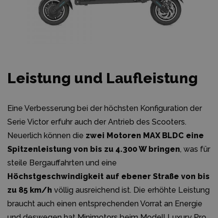
Leistung und Laufleistung
Eine Verbesserung bei der höchsten Konfiguration der
Serie Victor erfuhr auch der Antrieb des Scooters.
Neuerlich können die
zwei Motoren MAX BLDC eine
Spitzenleistung von bis zu 4.300 W bringen
, was für
steile Bergauffahrten und eine
Höchstgeschwindigkeit auf ebener Straße von bis
zu 85 km/h
völlig ausreichend ist. Die erhöhte Leistung
braucht auch einen entsprechenden Vorrat an Energie
und deswegen hat Minimotors beim Modell Luxury Pro