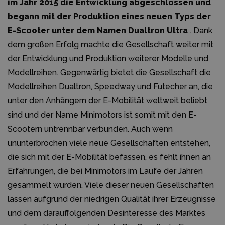
im Jahr 2015 die Entwicklung abgeschlossen und
begann mit der Produktion eines neuen Typs der
E-Scooter unter dem Namen Dualtron Ultra
. Dank
dem großen Erfolg machte die Gesellschaft weiter mit
der Entwicklung und Produktion weiterer Modelle und
Modellreihen. Gegenwärtig bietet die Gesellschaft die
Modellreihen Dualtron, Speedway und Futecher an, die
unter den Anhängern der E-Mobilität weltweit beliebt
sind und der Name Minimotors ist somit mit den E-
Scootern untrennbar verbunden. Auch wenn
ununterbrochen viele neue Gesellschaften entstehen,
die sich mit der E-Mobilität befassen, es fehlt ihnen an
Erfahrungen, die bei Minimotors im Laufe der Jahren
gesammelt wurden. Viele dieser neuen Gesellschaften
lassen aufgrund der niedrigen Qualität ihrer Erzeugnisse
und dem darauffolgenden Desinteresse des Marktes