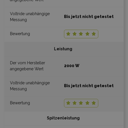
Bis jetzt nicht getestet
Leistung
2000 W
Bis jetzt nicht getestet
Spitzenleistung