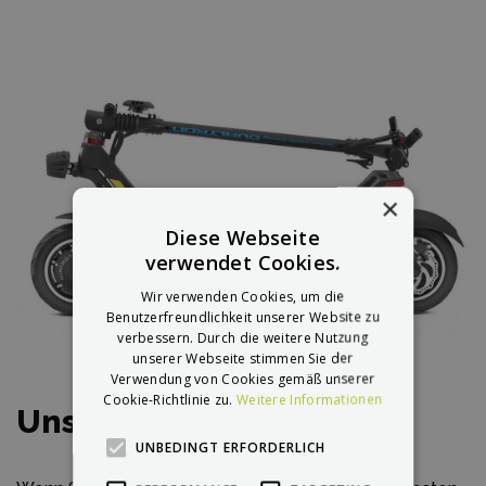
×
Diese Webseite
verwendet Cookies.
Wir verwenden Cookies, um die
Benutzerfreundlichkeit unserer Website zu
verbessern. Durch die weitere Nutzung
unserer Webseite stimmen Sie der
Verwendung von Cookies gemäß unserer
Cookie-Richtlinie zu.
Weitere Informationen
Unsere Wertung
UNBEDINGT ERFORDERLICH