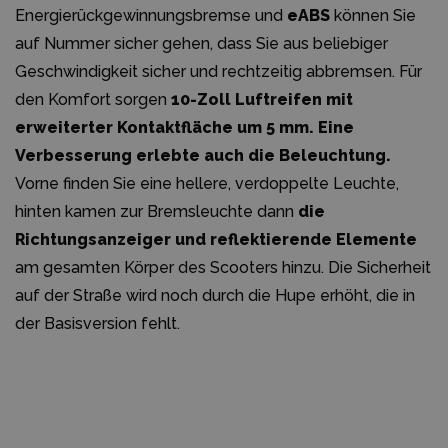
Energierückgewinnungsbremse und
eABS
können Sie
auf Nummer sicher gehen, dass Sie aus beliebiger
Geschwindigkeit sicher und rechtzeitig abbremsen. Für
den Komfort sorgen
10-Zoll Luftreifen
mit
erweiterter Kontaktfläche um 5 mm. Eine
Verbesserung erlebte auch die Beleuchtung.
Vorne finden Sie eine hellere, verdoppelte Leuchte,
hinten kamen zur Bremsleuchte dann
die
Richtungsanzeiger und reflektierende Elemente
am gesamten Körper des Scooters hinzu. Die Sicherheit
auf der Straße wird noch durch die Hupe erhöht, die in
der Basisversion fehlt.