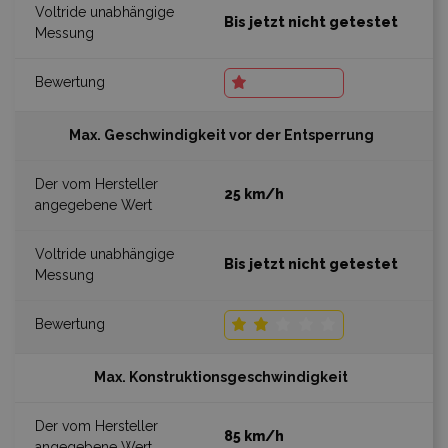
Bis jetzt nicht getestet
Max. Geschwindigkeit vor der Entsperrung
25 km/h
Bis jetzt nicht getestet
Max. Konstruktionsgeschwindigkeit
85 km/h