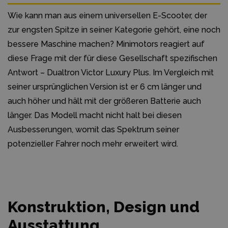
Wie kann man aus einem universellen E-Scooter, der
zur engsten Spitze in seiner Kategorie gehört, eine noch
bessere Maschine machen? Minimotors reagiert auf
diese Frage mit der für diese Gesellschaft spezifischen
Antwort – Dualtron Victor Luxury Plus. Im Vergleich mit
seiner ursprünglichen Version ist er 6 cm länger und
auch höher und hält mit der größeren Batterie auch
länger. Das Modell macht nicht halt bei diesen
Ausbesserungen, womit das Spektrum seiner
potenzieller Fahrer noch mehr erweitert wird.
Konstruktion, Design und
Ausstattung