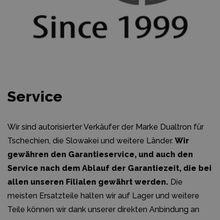
Service
Wir sind autorisierter Verkäufer der Marke Dualtron für
Tschechien, die Slowakei und weitere Länder.
Wir
gewähren den Garantieservice, und auch den
Service nach dem Ablauf der Garantiezeit, die bei
allen unseren Filialen gewährt werden.
Die
meisten Ersatzteile halten wir auf Lager und weitere
Teile können wir dank unserer direkten Anbindung an