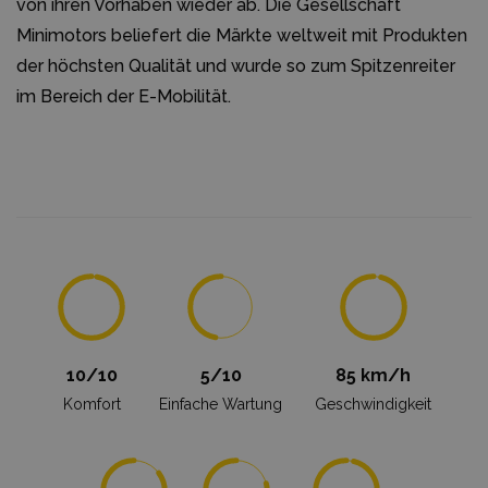
von ihren Vorhaben wieder ab. Die Gesellschaft
Minimotors beliefert die Märkte weltweit mit Produkten
der höchsten Qualität und wurde so zum Spitzenreiter
im Bereich der E-Mobilität.
10/10
5/10
85 km/h
Komfort
Einfache Wartung
Geschwindigkeit