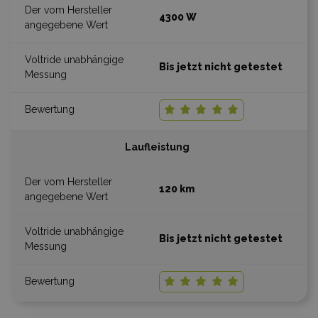
4300 W
Bis jetzt nicht getestet
Laufleistung
120 km
Bis jetzt nicht getestet