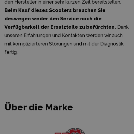
den Hersteller in einer sehr kurzen Zeit bereitstellen.
Beim Kauf dieses Scooters brauchen Sie
deswegen weder den Service noch die
Verfügbarkeit der Ersatzteile zu befürchten.
Dank
unseren Erfahrungen und Kontakten werden wir auch
mit komplizierteren Störungen und mit der Diagnostik
fertig.
Über die Marke