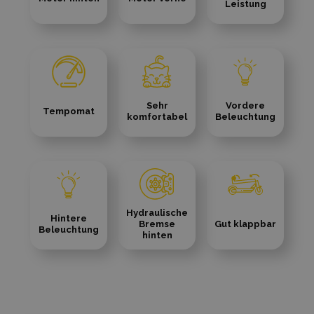
Leistung
Sehr
Vordere
Tempomat
komfortabel
Beleuchtung
Hydraulische
Hintere
Bremse
Gut klappbar
Beleuchtung
hinten