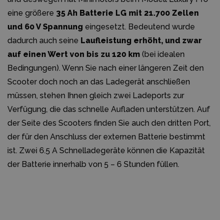
eine größere
35 Ah Batterie LG mit 21.700 Zellen
und 60 V Spannung
eingesetzt. Bedeutend wurde
dadurch auch seine
Laufleistung erhöht, und zwar
auf einen Wert von bis zu 120 km
(bei idealen
Bedingungen). Wenn Sie nach einer längeren Zeit den
Scooter doch noch an das Ladegerät anschließen
müssen, stehen Ihnen gleich zwei Ladeports zur
Verfügung, die das schnelle Aufladen unterstützen. Auf
der Seite des Scooters finden Sie auch den dritten Port,
der für den Anschluss der externen Batterie bestimmt
ist. Zwei 6.5 A Schnelladegeräte können die Kapazität
der Batterie innerhalb von 5 – 6 Stunden füllen.