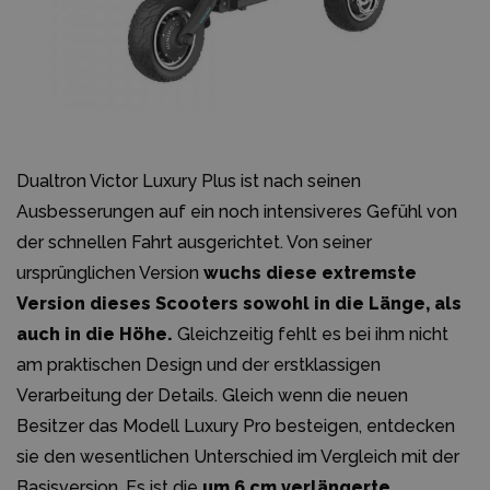
Dualtron Victor Luxury Plus ist nach seinen
Ausbesserungen auf ein noch intensiveres Gefühl von
der schnellen Fahrt ausgerichtet. Von seiner
ursprünglichen Version
wuchs diese extremste
Version dieses Scooters sowohl in die Länge, als
auch in die Höhe.
Gleichzeitig fehlt es bei ihm nicht
am praktischen Design und der erstklassigen
Verarbeitung der Details. Gleich wenn die neuen
Besitzer das Modell Luxury Pro besteigen, entdecken
sie den wesentlichen Unterschied im Vergleich mit der
Basisversion. Es ist die
um 6 cm verlängerte