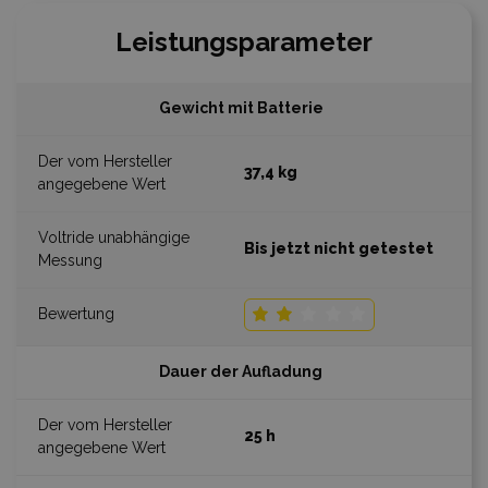
Leistungsparameter
Gewicht mit Batterie
37,4 kg
Bis jetzt nicht getestet
Dauer der Aufladung
25 h