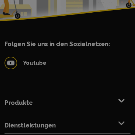
Folgen Sie uns in den Sozialnetzen:
Youtube
Produkte
Dienstleistungen