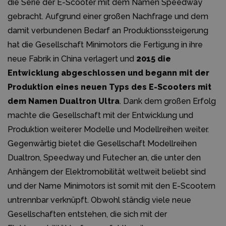
die Serie der E-Scooter mit dem Namen Speedway
gebracht. Aufgrund einer großen Nachfrage und dem
damit verbundenen Bedarf an Produktionssteigerung
hat die Gesellschaft Minimotors die Fertigung in ihre
neue Fabrik in China verlagert und
2015 die
Entwicklung abgeschlossen und begann mit der
Produktion eines neuen Typs des E-Scooters mit
dem Namen Dualtron Ultra
. Dank dem großen Erfolg
machte die Gesellschaft mit der Entwicklung und
Produktion weiterer Modelle und Modellreihen weiter.
Gegenwärtig bietet die Gesellschaft Modellreihen
Dualtron, Speedway und Futecher an, die unter den
Anhängern der Elektromobilität weltweit beliebt sind
und der Name Minimotors ist somit mit den E-Scootern
untrennbar verknüpft. Obwohl ständig viele neue
Gesellschaften entstehen, die sich mit der