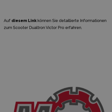
Auf
diesem Link
können Sie detaillierte Informationen
zum Scooter Dualtron Victor Pro erfahren.