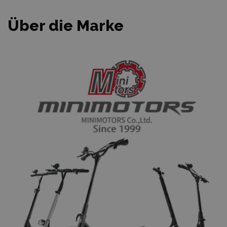
Über die Marke