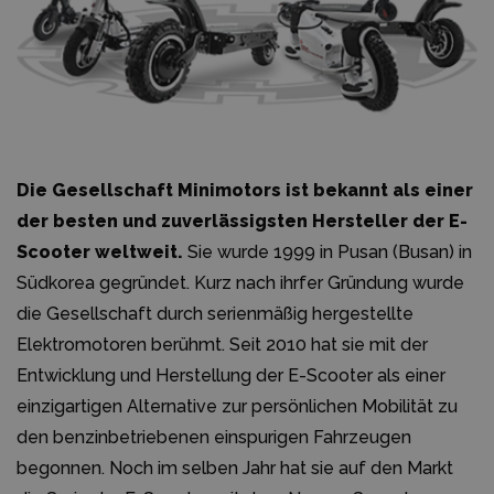
Die Gesellschaft Minimotors ist bekannt als einer
der besten und zuverlässigsten Hersteller der E-
Scooter weltweit.
Sie wurde 1999 in Pusan (Busan) in
Südkorea gegründet. Kurz nach ihrfer Gründung wurde
die Gesellschaft durch serienmäßig hergestellte
Elektromotoren berühmt. Seit 2010 hat sie mit der
Entwicklung und Herstellung der E-Scooter als einer
einzigartigen Alternative zur persönlichen Mobilität zu
den benzinbetriebenen einspurigen Fahrzeugen
begonnen. Noch im selben Jahr hat sie auf den Markt