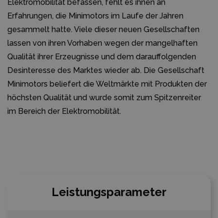
Elektromobilität befassen, fehlt es ihnen an
Erfahrungen, die Minimotors im Laufe der Jahren
gesammelt hatte. Viele dieser neuen Gesellschaften
lassen von ihren Vorhaben wegen der mangelhaften
Qualität ihrer Erzeugnisse und dem darauffolgenden
Desinteresse des Marktes wieder ab. Die Gesellschaft
Minimotors beliefert die Weltmärkte mit Produkten der
höchsten Qualität und wurde somit zum Spitzenreiter
im Bereich der Elektromobilität.
Leistungsparameter