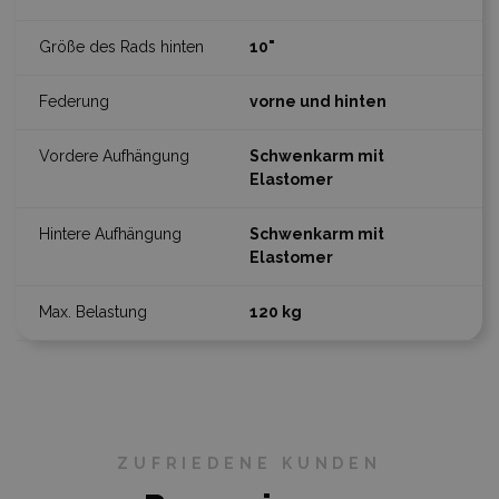
10"
vorne und hinten
Schwenkarm mit
Elastomer
Schwenkarm mit
Elastomer
120 kg
ZUFRIEDENE KUNDEN