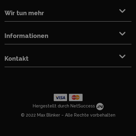
Wir tun mehr
Informationen
Kontakt
Hergestellt durch NetSuccess
© 2022 Max Blinker – Alle Rechte vorbehalten