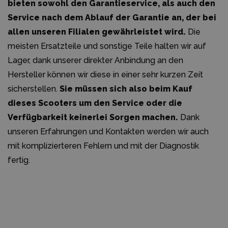
bieten sowohl den Garantieservice, als auch den
Service nach dem Ablauf der Garantie an, der bei
allen unseren Filialen gewährleistet wird.
Die
meisten Ersatzteile und sonstige Teile halten wir auf
Lager, dank unserer direkter Anbindung an den
Hersteller können wir diese in einer sehr kurzen Zeit
sicherstellen.
Sie müssen sich also beim Kauf
dieses Scooters um den Service oder die
Verfügbarkeit keinerlei Sorgen machen.
Dank
unseren Erfahrungen und Kontakten werden wir auch
mit komplizierteren Fehlern und mit der Diagnostik
fertig.