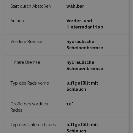
wählbar
Vorder- und
Hinterradantrieb
hydraulische
Scheibenbremse
hydraulische
Scheibenbremse
luftgefüllt mit
Schlauch
10"
luftgefüllt mit
Schlauch