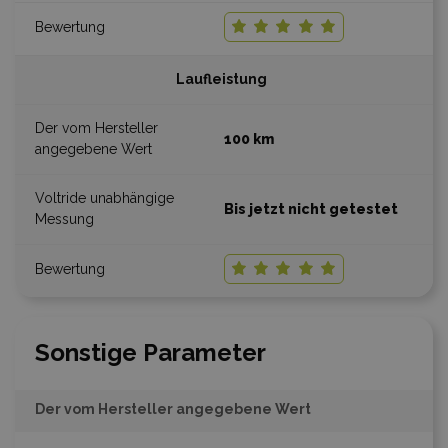
Laufleistung
100 km
Bis jetzt nicht getestet
Sonstige Parameter
Der vom Hersteller angegebene Wert