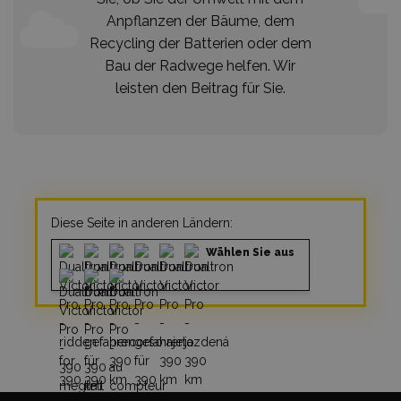
Anpflanzen der Bäume, dem
Recycling der Batterien oder dem
Bau der Radwege helfen. Wir
leisten den Beitrag für Sie.
Diese Seite in anderen Ländern:
Wählen Sie aus