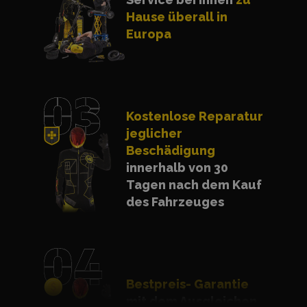
Hause überall in
Europa
Kostenlose Reparatur
jeglicher
Beschädigung
innerhalb von 30
Tagen nach dem Kauf
des Fahrzeuges
Bestpreis- Garantie
mit dem Ausgleichen