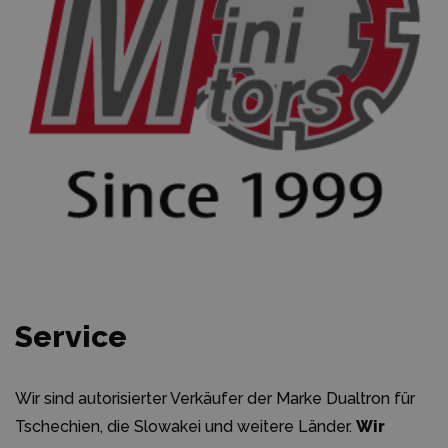
Service
Wir sind autorisierter Verkäufer der Marke Dualtron für
Tschechien, die Slowakei und weitere Länder.
Wir