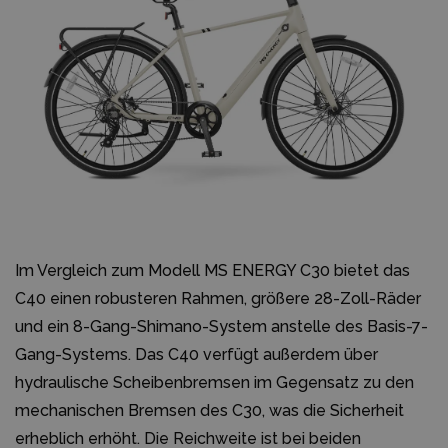
Im Vergleich zum Modell MS ENERGY C30 bietet das
C40 einen robusteren Rahmen, größere 28-Zoll-Räder
und ein 8-Gang-Shimano-System anstelle des Basis-7-
Gang-Systems. Das C40 verfügt außerdem über
hydraulische Scheibenbremsen im Gegensatz zu den
mechanischen Bremsen des C30, was die Sicherheit
erheblich erhöht. Die Reichweite ist bei beiden