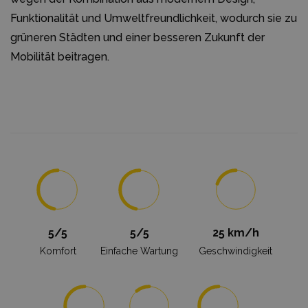
Funktionalität und Umweltfreundlichkeit, wodurch sie zu
grüneren Städten und einer besseren Zukunft der
Mobilität beitragen.
5/5
5/5
25 km/h
Komfort
Einfache Wartung
Geschwindigkeit