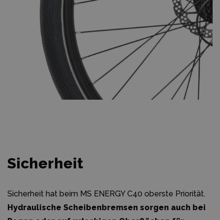
Sicherheit
Sicherheit hat beim MS ENERGY C40 oberste Priorität.
Hydraulische Scheibenbremsen sorgen auch bei