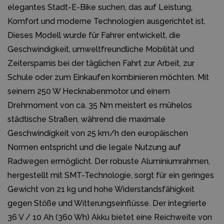
elegantes Stadt-E-Bike suchen, das auf Leistung,
Komfort und moderne Technologien ausgerichtet ist.
Dieses Modell wurde für Fahrer entwickelt, die
Geschwindigkeit, umweltfreundliche Mobilität und
Zeitersparnis bei der täglichen Fahrt zur Arbeit, zur
Schule oder zum Einkaufen kombinieren möchten. Mit
seinem 250 W Hecknabenmotor und einem
Drehmoment von ca. 35 Nm meistert es mühelos
städtische Straßen, während die maximale
Geschwindigkeit von 25 km/h den europäischen
Normen entspricht und die legale Nutzung auf
Radwegen ermöglicht. Der robuste Aluminiumrahmen,
hergestellt mit SMT-Technologie, sorgt für ein geringes
Gewicht von 21 kg und hohe Widerstandsfähigkeit
gegen Stöße und Witterungseinflüsse. Der integrierte
36 V / 10 Ah (360 Wh) Akku bietet eine Reichweite von