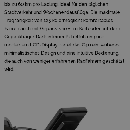
bis zu 60 km pro Ladung, ideal für den täglichen
Stadtverkehr und Wochenendausflüge. Die maximale
Tragfähigkeit von 125 kg ermöglicht komfortables
Fahren auch mit Gepäck, sei es im Korb oder auf dem
Gepäckträger. Dank interner Kabelführung und
modernem LCD-Display bietet das C40 ein sauberes,
minimalistisches Design und eine intuitive Bedienung,
die auch von weniger erfahrenen Radfahrern geschätzt
wird.