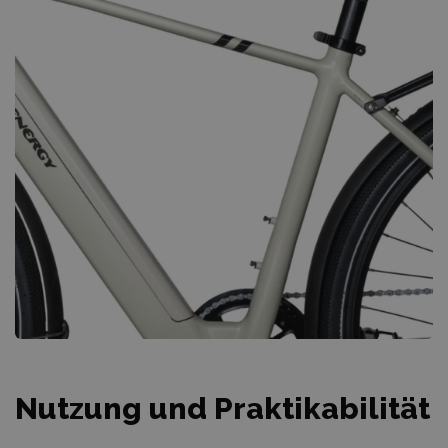
Nutzung und Praktikabilität