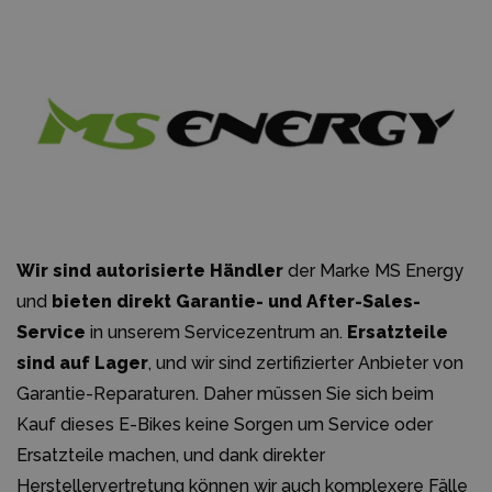
Wir sind autorisierte Händler
der Marke MS Energy
und
bieten direkt Garantie- und After-Sales-
Service
in unserem Servicezentrum an.
Ersatzteile
sind auf Lager
, und wir sind zertifizierter Anbieter von
Garantie-Reparaturen. Daher müssen Sie sich beim
Kauf dieses E-Bikes keine Sorgen um Service oder
Ersatzteile machen, und dank direkter
Herstellervertretung können wir auch komplexere Fälle