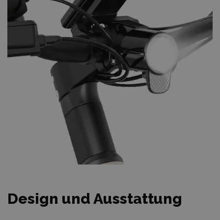
Design und Ausstattung