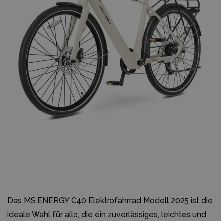
Das MS ENERGY C40 Elektrofahrrad Modell 2025 ist die
ideale Wahl für alle, die ein zuverlässiges, leichtes und