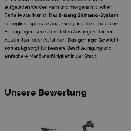
aufgeladen werden kann und morgens mit voller
Batterie startklar ist. Das
8-Gang Shimano-System
ermöglicht optimale Anpassung an unterschiedliche
Bedingungen, sei es bei steilen Anstiegen, flachen
Abschnitten oder Abfahrten.
Das geringe Gewicht
von 21 kg
sorgt für bessere Beschleunigung und
einfachere Manövrierfähigkeit in der Stadt.
Unsere Bewertung