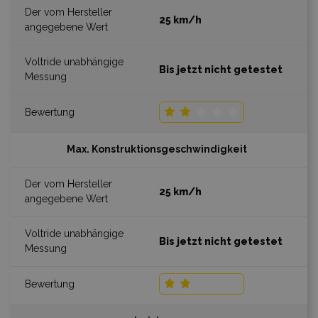
25 km/h
Bis jetzt nicht getestet
Max. Konstruktionsgeschwindigkeit
25 km/h
Bis jetzt nicht getestet