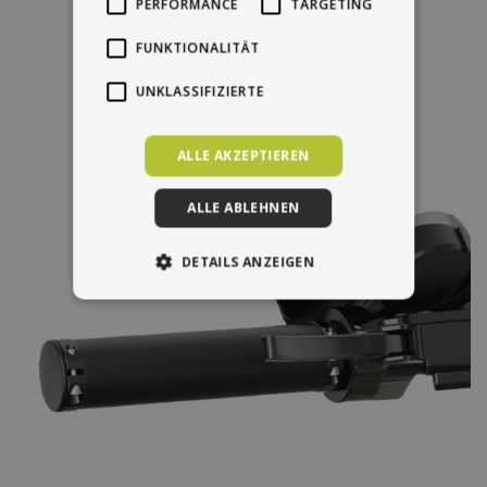
PERFORMANCE
TARGETING
FUNKTIONALITÄT
UNKLASSIFIZIERTE
ALLE AKZEPTIEREN
ALLE ABLEHNEN
DETAILS ANZEIGEN