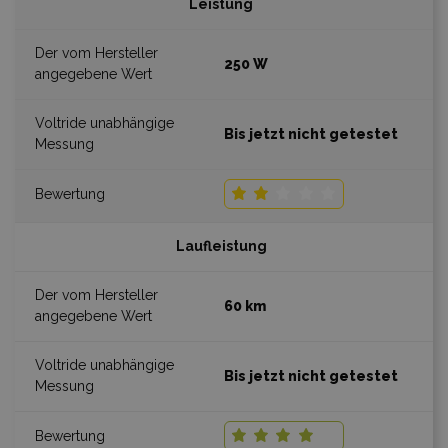
Leistung
250 W
Bis jetzt nicht getestet
Laufleistung
60 km
Bis jetzt nicht getestet