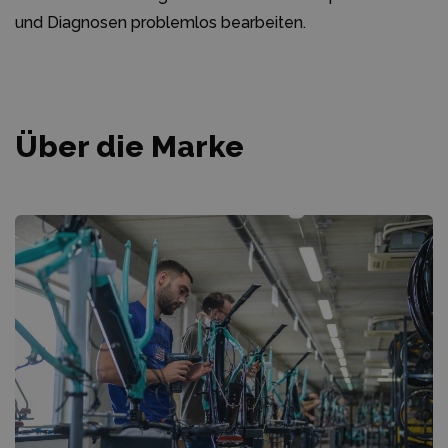
und Diagnosen problemlos bearbeiten.
Über die Marke