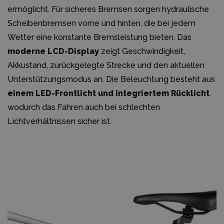
ermöglicht. Für sicheres Bremsen sorgen hydraulische
Scheibenbremsen vorne und hinten, die bei jedem
Wetter eine konstante Bremsleistung bieten. Das
moderne LCD-Display
zeigt Geschwindigkeit,
Akkustand, zurückgelegte Strecke und den aktuellen
Unterstützungsmodus an. Die Beleuchtung besteht aus
einem LED-Frontlicht und integriertem Rücklicht
,
wodurch das Fahren auch bei schlechten
Lichtverhältnissen sicher ist.