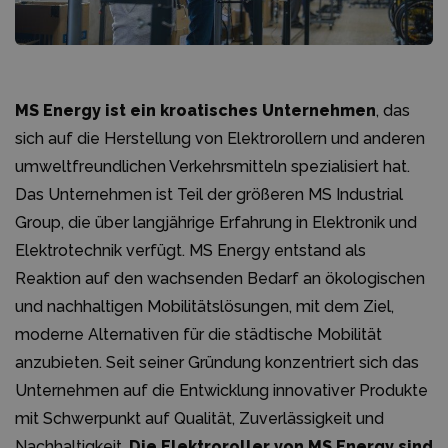
MS Energy ist ein kroatisches Unternehmen
, das
sich auf die Herstellung von Elektrorollern und anderen
umweltfreundlichen Verkehrsmitteln spezialisiert hat.
Das Unternehmen ist Teil der größeren MS Industrial
Group, die über langjährige Erfahrung in Elektronik und
Elektrotechnik verfügt. MS Energy entstand als
Reaktion auf den wachsenden Bedarf an ökologischen
und nachhaltigen Mobilitätslösungen, mit dem Ziel,
moderne Alternativen für die städtische Mobilität
anzubieten. Seit seiner Gründung konzentriert sich das
Unternehmen auf die Entwicklung innovativer Produkte
mit Schwerpunkt auf Qualität, Zuverlässigkeit und
Nachhaltigkeit.
Die Elektroroller von MS Energy sind