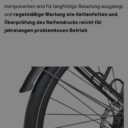
Komponenten sind für langfristige Belastung ausgelegt,
und
regelmäßige Wartung wie Kettenfetten und
Überprüfung des Reifendrucks reicht für
jahrelangen problemlosen Betrieb
.