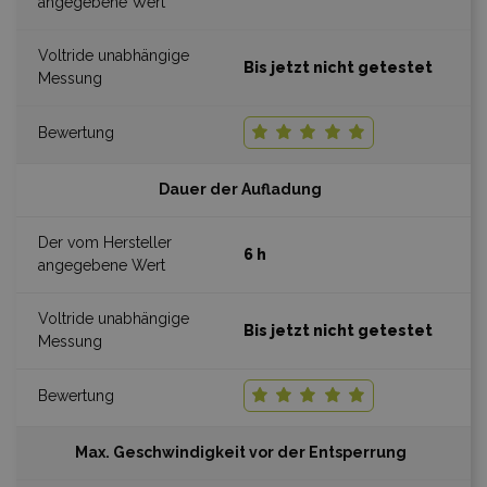
Bis jetzt nicht getestet
Dauer der Aufladung
6 h
Bis jetzt nicht getestet
Max. Geschwindigkeit vor der Entsperrung