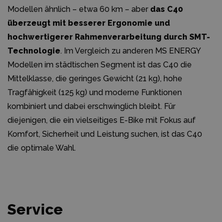
Modellen ähnlich – etwa 60 km – aber
das C40
überzeugt mit besserer Ergonomie und
hochwertigerer Rahmenverarbeitung durch SMT-
Technologie
. Im Vergleich zu anderen MS ENERGY
Modellen im städtischen Segment ist das C40 die
Mittelklasse, die geringes Gewicht (21 kg), hohe
Tragfähigkeit (125 kg) und moderne Funktionen
kombiniert und dabei erschwinglich bleibt. Für
diejenigen, die ein vielseitiges E-Bike mit Fokus auf
Komfort, Sicherheit und Leistung suchen, ist das C40
die optimale Wahl.
Service