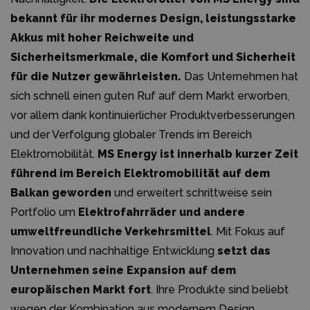
bekannt für ihr modernes Design, leistungsstarke
Akkus mit hoher Reichweite und
Sicherheitsmerkmale, die Komfort und Sicherheit
für die Nutzer gewährleisten.
Das Unternehmen hat
sich schnell einen guten Ruf auf dem Markt erworben,
vor allem dank kontinuierlicher Produktverbesserungen
und der Verfolgung globaler Trends im Bereich
Elektromobilität.
MS Energy ist innerhalb kurzer Zeit
führend im Bereich Elektromobilität auf dem
Balkan geworden
und erweitert schrittweise sein
Portfolio um
Elektrofahrräder und andere
umweltfreundliche Verkehrsmittel
. Mit Fokus auf
Innovation und nachhaltige Entwicklung
setzt das
Unternehmen seine Expansion auf dem
europäischen Markt fort
. Ihre Produkte sind beliebt
wegen der Kombination aus modernem Design,