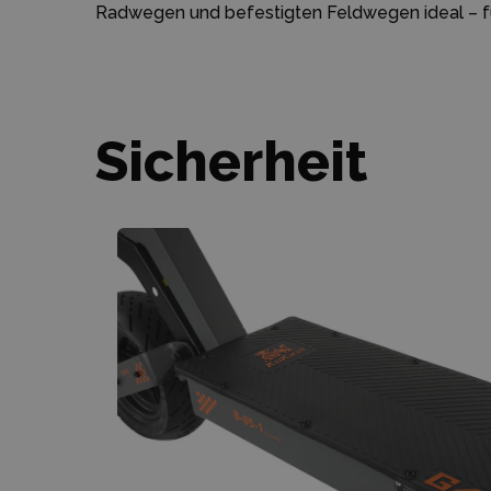
Radwegen und befestigten Feldwegen ideal – f
Sicherheit