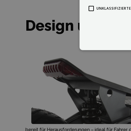
UNKLASSIFIZIERTE
Design und Au
bereit für Herausforderungen – ideal für Fahrer,