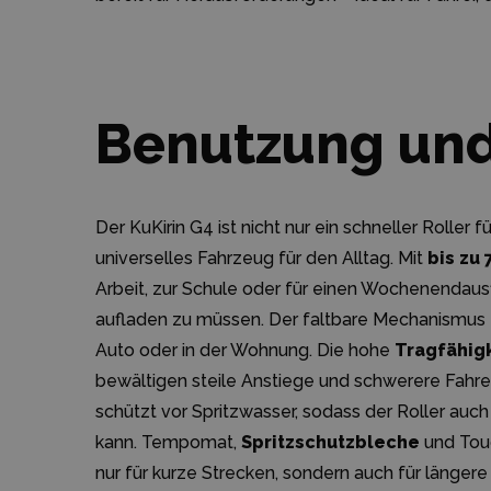
Benutzung und
Der KuKirin G4 ist nicht nur ein schneller Roller fü
universelles Fahrzeug für den Alltag. Mit
bis zu
Arbeit, zur Schule oder für einen Wochenendau
aufladen zu müssen. Der faltbare Mechanismus 
Auto oder in der Wohnung. Die hohe
Tragfähigk
bewältigen steile Anstiege und schwerere Fahre
schützt vor Spritzwasser, sodass der Roller au
kann. Tempomat,
Spritzschutzbleche
und Tou
nur für kurze Strecken, sondern auch für längere 