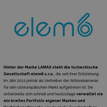
Hinter der Marke LAMAX steht die tschechische
Gesellschaft elem6 s.r.o.
, die seit ihrer Entstehung
im Jahr 2012 primär als Vertreiber der Aktionskameras
für den osteuropäischen Markt aufgetreten ist. Sie
entwickelte sich schnell und heutzutage
verwaltet sie
ein breites Portfolio eigener Marken und