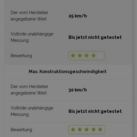
25 km/h
Bis jetzt nicht getestet
Max. Konstruktionsgeschwindigkeit
30 km/h
Bis jetzt nicht getestet