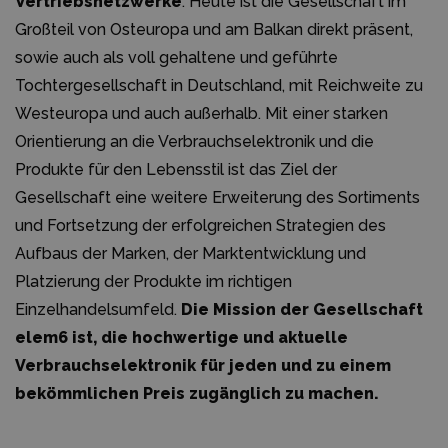
Vertriebsnetzwerke
. Heute ist die Gesellschaft im
Großteil von Osteuropa und am Balkan direkt präsent,
sowie auch als voll gehaltene und geführte
Tochtergesellschaft in Deutschland, mit Reichweite zu
Westeuropa und auch außerhalb. Mit einer starken
Orientierung an die Verbrauchselektronik und die
Produkte für den Lebensstil ist das Ziel der
Gesellschaft eine weitere Erweiterung des Sortiments
und Fortsetzung der erfolgreichen Strategien des
Aufbaus der Marken, der Marktentwicklung und
Platzierung der Produkte im richtigen
Einzelhandelsumfeld.
Die Mission der Gesellschaft
elem6 ist, die hochwertige und aktuelle
Verbrauchselektronik für jeden und zu einem
bekömmlichen Preis zugänglich zu machen.