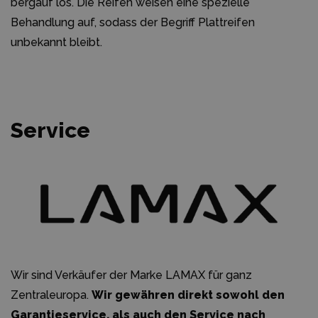
bergauf los. Die Reifen weisen eine spezielle
Behandlung auf, sodass der Begriff Plattreifen
unbekannt bleibt.
Service
Wir sind Verkäufer der Marke LAMAX für ganz
Zentraleuropa.
Wir gewähren direkt sowohl den
Garantieservice, als auch den Service nach