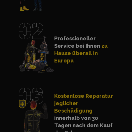
Professioneller
Service bei Ihnen
zu
Hause überall in
Europa
Kostenlose Reparatur
jeglicher
Beschädigung
innerhalb von 30
Tagen nach dem Kauf