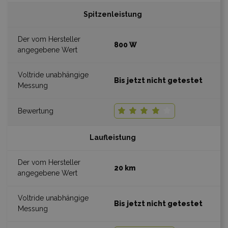
Spitzenleistung
800 W
Bis jetzt nicht getestet
Laufleistung
20 km
Bis jetzt nicht getestet