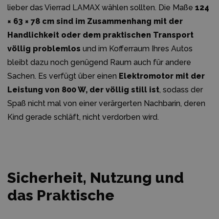
lieber das Vierrad LAMAX wählen sollten. Die Maße
124
× 63 × 78 cm sind im Zusammenhang mit der
Handlichkeit oder dem praktischen Transport
völlig problemlos
und im Kofferraum Ihres Autos
bleibt dazu noch genügend Raum auch für andere
Sachen. Es verfügt über einen
Elektromotor mit der
Leistung von 800 W, der völlig still ist
, sodass der
Spaß nicht mal von einer verärgerten Nachbarin, deren
Kind gerade schläft, nicht verdorben wird.
Sicherheit, Nutzung und
das Praktische