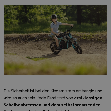
Die Sicherheit ist bei den Kindern stets erstrangig und
wird es auch sein. Jede Fahrt wird von
erstklassigen
Scheibenbremsen und dem selbstbremsenden