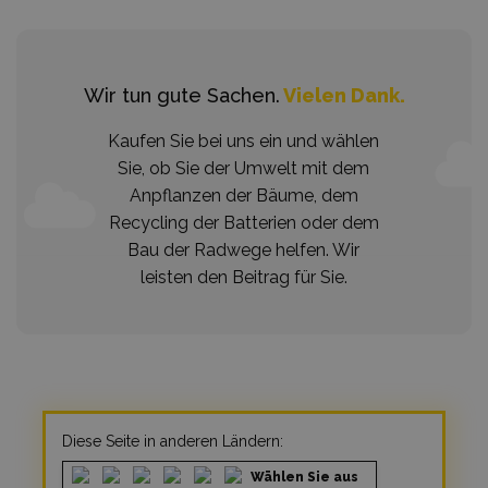
Wir tun gute Sachen.
Vielen Dank.
Kaufen Sie bei uns ein und wählen
Sie, ob Sie der Umwelt mit dem
Anpflanzen der Bäume, dem
Recycling der Batterien oder dem
Bau der Radwege helfen. Wir
leisten den Beitrag für Sie.
Diese Seite in anderen Ländern:
Wählen Sie aus