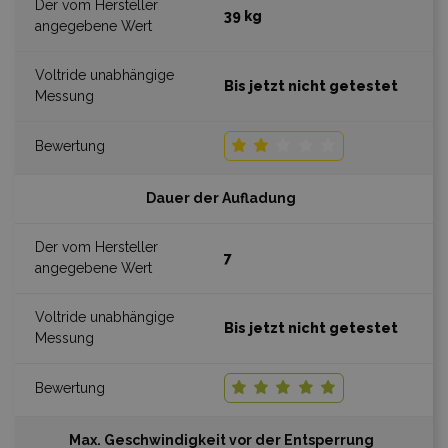
39 kg
Bis jetzt nicht getestet
Dauer der Aufladung
7
Bis jetzt nicht getestet
Max. Geschwindigkeit vor der Entsperrung