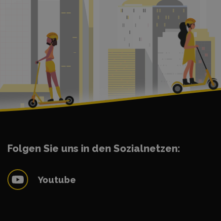
Folgen Sie uns in den Sozialnetzen:
Youtube