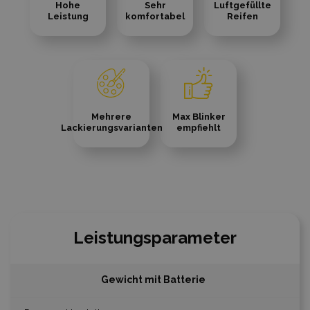
Hohe
Sehr
Luftgefüllte
Leistung
komfortabel
Reifen
Mehrere
Max Blinker
Lackierungsvarianten
empfiehlt
Leistungsparameter
Gewicht mit Batterie