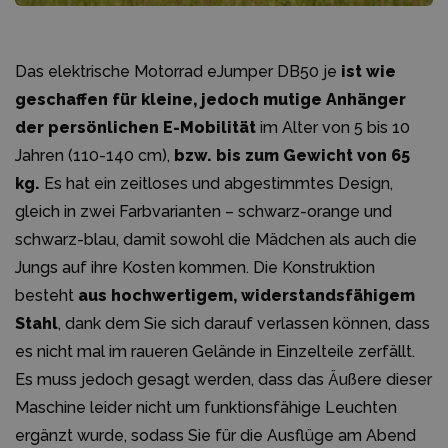
Das elektrische Motorrad eJumper DB50 je
ist wie
geschaffen für kleine, jedoch mutige Anhänger
der persönlichen E-Mobilität
im Alter von 5 bis 10
Jahren (110-140 cm),
bzw. bis zum Gewicht von 65
kg.
Es hat ein zeitloses und abgestimmtes Design,
gleich in zwei Farbvarianten – schwarz-orange und
schwarz-blau, damit sowohl die Mädchen als auch die
Jungs auf ihre Kosten kommen. Die Konstruktion
besteht
aus hochwertigem, widerstandsfähigem
Stahl
, dank dem Sie sich darauf verlassen können, dass
es nicht mal im raueren Gelände in Einzelteile zerfällt.
Es muss jedoch gesagt werden, dass das Äußere dieser
Maschine leider nicht um funktionsfähige Leuchten
ergänzt wurde, sodass Sie für die Ausflüge am Abend