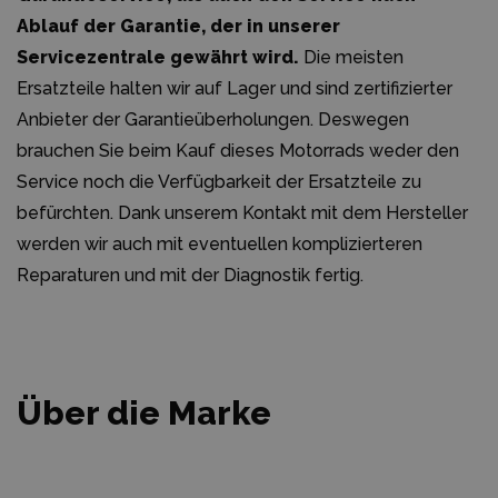
Ablauf der Garantie, der in unserer
Servicezentrale gewährt wird.
Die meisten
Ersatzteile halten wir auf Lager und sind zertifizierter
Anbieter der Garantieüberholungen. Deswegen
brauchen Sie beim Kauf dieses Motorrads weder den
Service noch die Verfügbarkeit der Ersatzteile zu
befürchten. Dank unserem Kontakt mit dem Hersteller
werden wir auch mit eventuellen komplizierteren
Reparaturen und mit der Diagnostik fertig.
Über die Marke