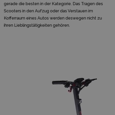
gerade die besten in der Kategorie. Das Tragen des
Scooters in den Aufzug oder das Verstauen im
Kofferraum eines Autos werden deswegen nicht zu
ihren Lieblingstätigkeiten gehören.