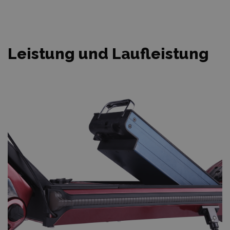
Leistung und Laufleistung