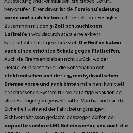
Ausstattung und Konstruktion, die dieses Gefühl
hervorrufen. Einer davon ist die
Torsionsfederung
vorne und auch hinten
mit einstellbarer Festigkeit.
Zusammen mit den
9-Zoll schlauchlosen
Luftreifen
wird dadurch stets eine extrem
komfortable Fahrt gewährleistet.
Die Reifen haben
auch einen erhöhten Schutz gegen Plattreifen.
Auch die Bremsen bleiben nicht zurück, wo der
Hersteller in diesem Fall die Kombination der
elektronischen und der 145 mm hydraulischen
Bremse vorne und auch hinten
mit einem komplett
geschlossenen System für die sofortige Reaktion bei
allen Bedingungen gewählt hatte. Man hat auch an die
Sicherheit während der Fahrt bei ungünstigen
Sichtverhältnissen gedacht; deswegen dürfen der
doppelte vordere LED Scheinwerfer, und auch die