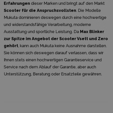
Erfahrungen
dieser Marken und bringt auf den Markt
Scooter für die Anspruchsvollsten
. Die Modelle
Mukuta dominieren deswegen durch eine hochwertige
und widerstandsfähige Verarbeitung, moderne
Ausstattung und sportliche Leistung. Da
Max Blinker
zur Spitze im Angebot der Scooter Vsett und Zero
gehört
, kann auch Mukuta keine Ausnahme darstellen.
Sie können sich deswegen darauf verlassen, dass wir
Ihnen stets einen hochwertigen Garantieservice und
Service nach dem Ablauf der Garantie, aber auch
Unterstützung, Beratung oder Ersatzteile gewähren.