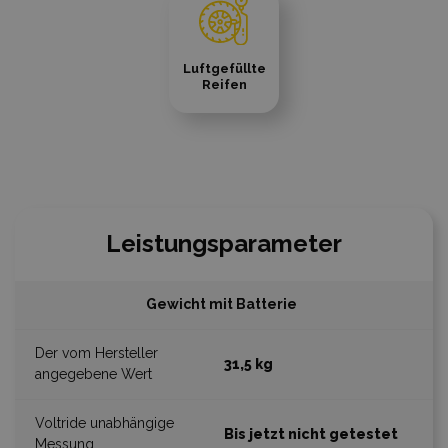
Luftgefüllte
Reifen
Leistungsparameter
Gewicht mit Batterie
31,5 kg
Bis jetzt nicht getestet