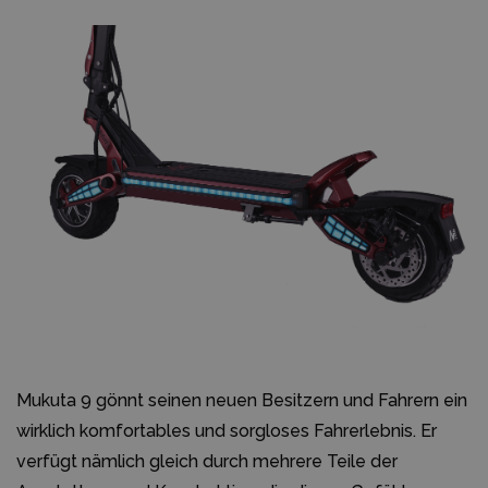
Mukuta 9 gönnt seinen neuen Besitzern und Fahrern ein
wirklich komfortables und sorgloses Fahrerlebnis. Er
verfügt nämlich gleich durch mehrere Teile der