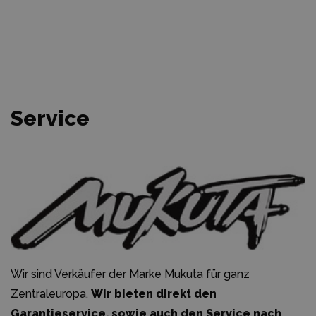
Service
Wir sind Verkäufer der Marke Mukuta für ganz
Zentraleuropa.
Wir bieten direkt den
Garantieservice, sowie auch den Service nach