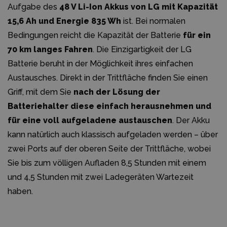
Aufgabe des
48 V Li-Ion Akkus von LG mit Kapazität
15,6 Ah und Energie 835 Wh
ist. Bei normalen
Bedingungen reicht die Kapazität der Batterie
für ein
70 km langes Fahren
. Die Einzigartigkeit der LG
Batterie beruht in der Möglichkeit ihres einfachen
Austausches. Direkt in der Trittfläche finden Sie einen
Griff, mit dem Sie
nach der Lösung der
Batteriehalter diese einfach herausnehmen und
für eine voll aufgeladene austauschen
. Der Akku
kann natürlich auch klassisch aufgeladen werden – über
zwei Ports auf der oberen Seite der Trittfläche, wobei
Sie bis zum völligen Aufladen 8,5 Stunden mit einem
und 4,5 Stunden mit zwei Ladegeräten Wartezeit
haben.