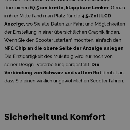
dominieren
67,5 cm breite, klappbare Lenker
. Genau
in ihrer Mitte fand man Platz für die
4,5-Zoll LCD
Anzeige
, wo Sie alle Daten zur Fahrt und Möglichkeiten
der Einstellung in einer übersichtlichen Graphik finden.
Wenn Sie den Scooter „starten“ möchten, einfach den
NFC Chip an die obere Seite der Anzeige anlegen
.
Die Einzigartigkeit des Mukuta 9 wird nur noch von
seiner Design- Verarbeitung dargestellt.
Die
Verbindung von Schwarz und sattem Rot
deutet an,
dass Sie einen wirklich ungewöhnlichen Scooter fahren.
Sicherheit und Komfort