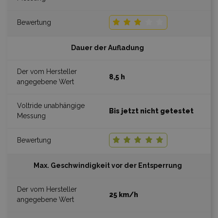
Dauer der Aufladung
8,5 h
Bis jetzt nicht getestet
Max. Geschwindigkeit vor der Entsperrung
25 km/h