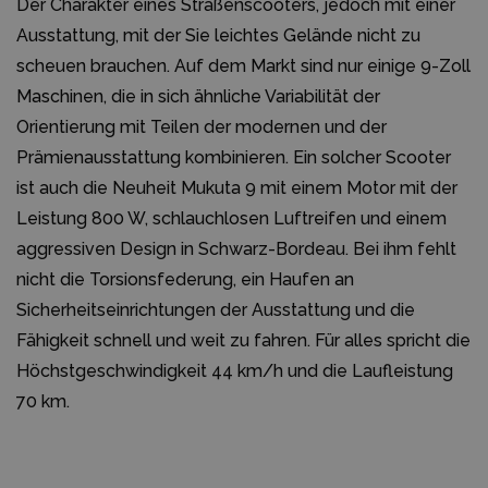
Der Charakter eines Straßenscooters, jedoch mit einer
Ausstattung, mit der Sie leichtes Gelände nicht zu
scheuen brauchen. Auf dem Markt sind nur einige 9-Zoll
Maschinen, die in sich ähnliche Variabilität der
Orientierung mit Teilen der modernen und der
Prämienausstattung kombinieren. Ein solcher Scooter
ist auch die Neuheit Mukuta 9 mit einem Motor mit der
Leistung 800 W, schlauchlosen Luftreifen und einem
aggressiven Design in Schwarz-Bordeau. Bei ihm fehlt
nicht die Torsionsfederung, ein Haufen an
Sicherheitseinrichtungen der Ausstattung und die
Fähigkeit schnell und weit zu fahren. Für alles spricht die
Höchstgeschwindigkeit 44 km/h und die Laufleistung
70 km.