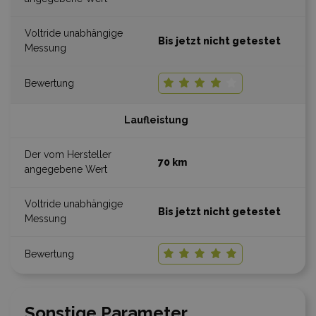
Bis jetzt nicht getestet
Laufleistung
70 km
Bis jetzt nicht getestet
Sonstige Parameter