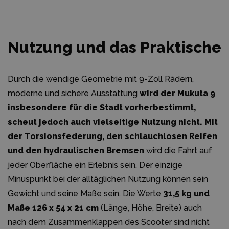
Nutzung und das Praktische
Durch die wendige Geometrie mit 9-Zoll Rädern,
moderne und sichere Ausstattung
wird der Mukuta 9
insbesondere für die Stadt vorherbestimmt,
scheut jedoch auch vielseitige Nutzung nicht. Mit
der Torsionsfederung, den schlauchlosen Reifen
und den hydraulischen Bremsen
wird die Fahrt auf
jeder Oberfläche ein Erlebnis sein. Der einzige
Minuspunkt bei der alltäglichen Nutzung können sein
Gewicht und seine Maße sein. Die Werte
31,5 kg und
Maße 126 x 54 x 21 cm
(Länge, Höhe, Breite) auch
nach dem Zusammenklappen des Scooter sind nicht