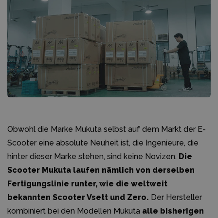
Obwohl die Marke Mukuta selbst auf dem Markt der E-
Scooter eine absolute Neuheit ist, die Ingenieure, die
hinter dieser Marke stehen, sind keine Novizen.
Die
Scooter Mukuta laufen nämlich von derselben
Fertigungslinie runter, wie die weltweit
bekannten Scooter Vsett und Zero.
Der Hersteller
kombiniert bei den Modellen Mukuta
alle bisherigen