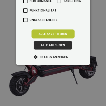
PERFORMANCE
TARGETING
FUNKTIONALITÄT
UNKLASSIFIZIERTE
ALLE AKZEPTIEREN
ALLE ABLEHNEN
DETAILS ANZEIGEN