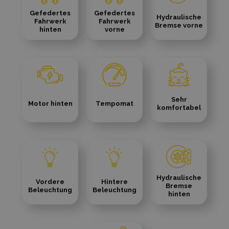
Gefedertes
Gefedertes
Hydraulische
Fahrwerk
Fahrwerk
Bremse vorne
hinten
vorne
Sehr
Motor hinten
Tempomat
komfortabel
Hydraulische
Vordere
Hintere
Bremse
Beleuchtung
Beleuchtung
hinten