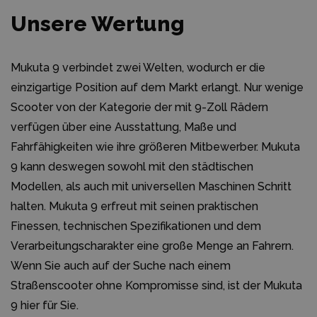
Unsere Wertung
Mukuta 9 verbindet zwei Welten, wodurch er die
einzigartige Position auf dem Markt erlangt. Nur wenige
Scooter von der Kategorie der mit 9-Zoll Rädern
verfügen über eine Ausstattung, Maße und
Fahrfähigkeiten wie ihre größeren Mitbewerber. Mukuta
9 kann deswegen sowohl mit den städtischen
Modellen, als auch mit universellen Maschinen Schritt
halten. Mukuta 9 erfreut mit seinen praktischen
Finessen, technischen Spezifikationen und dem
Verarbeitungscharakter eine große Menge an Fahrern.
Wenn Sie auch auf der Suche nach einem
Straßenscooter ohne Kompromisse sind, ist der Mukuta
9 hier für Sie.