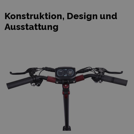
Konstruktion, Design und
Ausstattung