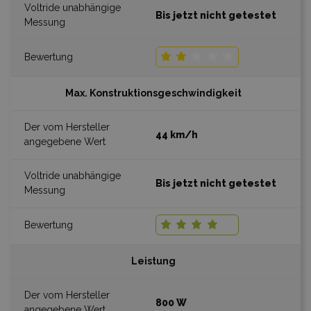
Bis jetzt nicht getestet
Max. Konstruktionsgeschwindigkeit
44 km/h
Bis jetzt nicht getestet
Leistung
800 W