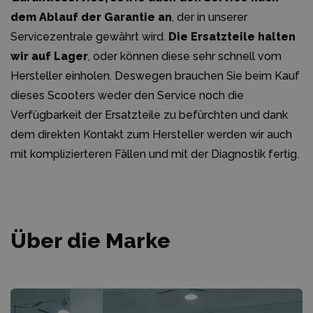
dem Ablauf der Garantie an
, der in unserer
Servicezentrale gewährt wird.
Die Ersatzteile halten
wir auf Lager
, oder können diese sehr schnell vom
Hersteller einholen. Deswegen brauchen Sie beim Kauf
dieses Scooters weder den Service noch die
Verfügbarkeit der Ersatzteile zu befürchten und dank
dem direkten Kontakt zum Hersteller werden wir auch
mit komplizierteren Fällen und mit der Diagnostik fertig.
Über die Marke