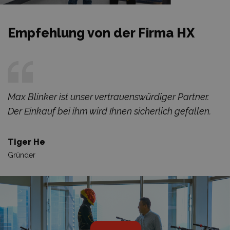
Empfehlung von der Firma HX
Max Blinker ist unser vertrauenswürdiger Partner.
Der Einkauf bei ihm wird Ihnen sicherlich gefallen.
Tiger He
Gründer