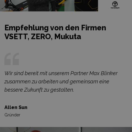
Empfehlung von den Firmen
VSETT, ZERO, Mukuta
Wir sind bereit mit unserem Partner Max Blinker
zusammen zu arbeiten und gemeinsam eine
bessere Zukunft zu gestalten.
Allen Sun
Gründer