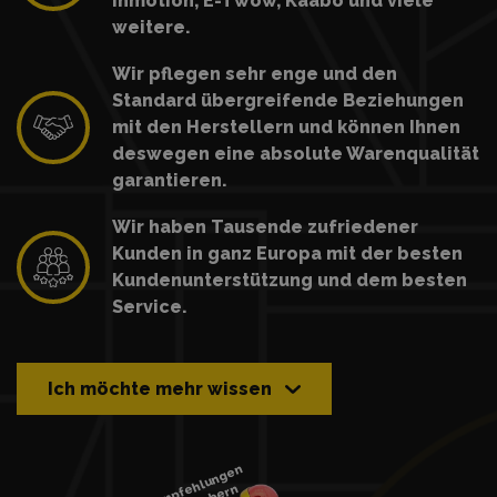
Inmotion, E-Twow, Kaabo und viele
weitere.
Wir pflegen sehr enge und den
Standard übergreifende Beziehungen
mit den Herstellern und können Ihnen
deswegen eine absolute Warenqualität
garantieren.
Wir haben Tausende zufriedener
Kunden in ganz Europa mit der besten
Kundenunterstützung und dem besten
Service.
Ich möchte mehr wissen