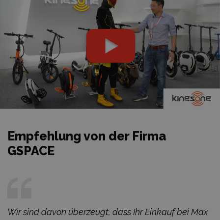
Empfehlung von der Firma
GSPACE
Wir sind davon überzeugt, dass Ihr Einkauf bei Max