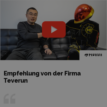
Empfehlung von der Firma
Teverun