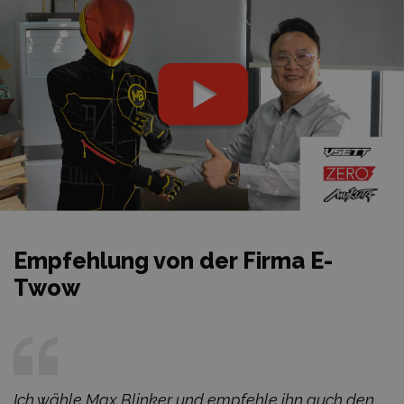
Empfehlung von der Firma E-
Twow
Ich wähle Max Blinker und empfehle ihn auch den