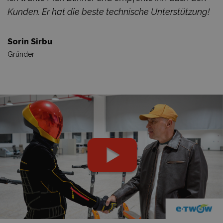
Kunden. Er hat die beste technische Unterstützung!
Sorin Sirbu
Gründer