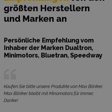
größten Herstellern
und Marken an
Persönliche Empfehlung vom
Inhaber der Marken Dualtron,
Minimotors, Bluetran, Speedway
Kaufen Sie bitte unsere Produkte von Max Blinker.
Max Blinker bleibt mit Minomotors für immer.
Danke!