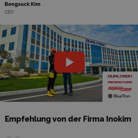
Bongsuck Kim
CEO
Empfehlung von der Firma Inokim