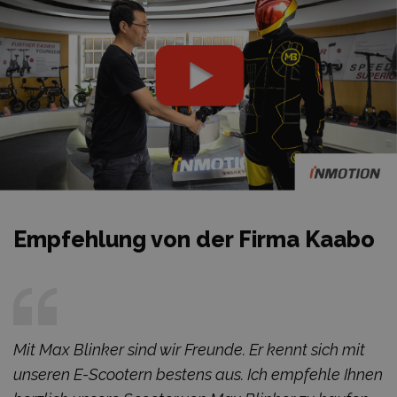
Empfehlung von der Firma Kaabo
Mit Max Blinker sind wir Freunde. Er kennt sich mit
unseren E-Scootern bestens aus. Ich empfehle Ihnen