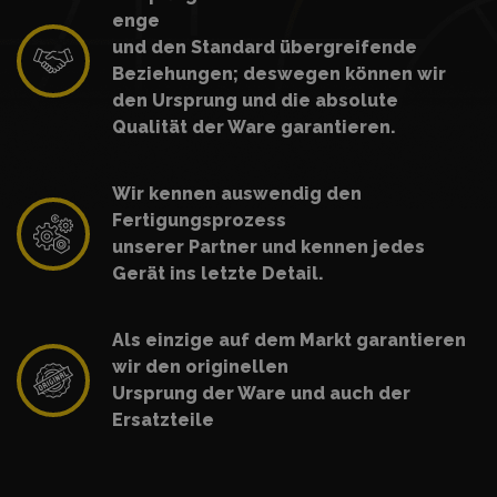
enge
und den Standard übergreifende
Beziehungen; deswegen können wir
den Ursprung und die absolute
Qualität der Ware garantieren.
Wir kennen auswendig den
Fertigungsprozess
unserer Partner und kennen jedes
Gerät ins letzte Detail.
Als einzige auf dem Markt garantieren
wir den originellen
Ursprung der Ware und auch der
Ersatzteile