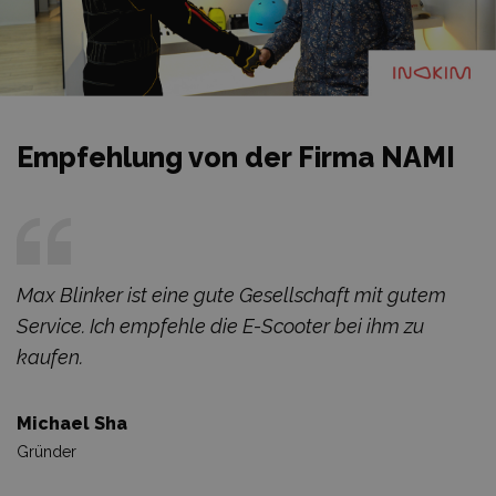
Empfehlung von der Firma NAMI
Max Blinker ist eine gute Gesellschaft mit gutem
Service. Ich empfehle die E-Scooter bei ihm zu
kaufen.
Michael Sha
Gründer