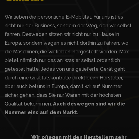
Wir lieben die persönliche E-Mobilität. Für uns ist es
nicht nur der Business, sondern der Weg, den wir selbst
fahren. Deswegen sitzen wir nicht nur zu Hause in
Europa, sondern wagen es nicht dorthin zu fahren, wo
die Maschinen, die wir lieben, hergestellt werden. Max
bietet nämlich nur das an, was er selbst ordentlich
getestet hatte. Jedes von uns gelieferte Gerät geht
durch eine Qualitätskontrolle direkt beim Hersteller,
aber auch bei uns in Europa, damit wir auf Nummer
sicher gehen, dass Sie nur Waren mit der höchsten
Qualität bekommen.
Auch deswegen sind wir die
Nummer eins auf dem Markt.
Wir pflegen mit den Herstellern sehr