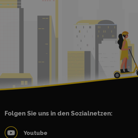
Folgen Sie uns in den Sozialnetzen:
Youtube