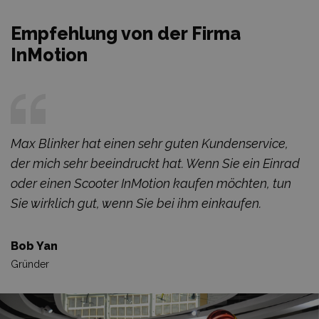
Empfehlung von der Firma
InMotion
Max Blinker hat einen sehr guten Kundenservice,
der mich sehr beeindruckt hat. Wenn Sie ein Einrad
oder einen Scooter InMotion kaufen möchten, tun
Sie wirklich gut, wenn Sie bei ihm einkaufen.
Bob Yan
Gründer