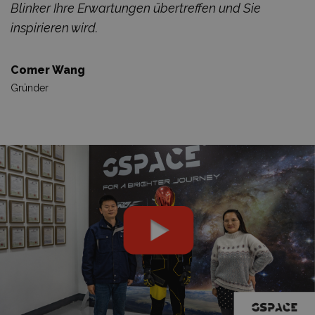
Blinker Ihre Erwartungen übertreffen und Sie
inspirieren wird.
Comer Wang
Gründer