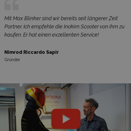
Mit Max Blinker sind wir bereits seit längerer Zeit
Partner. Ich empfehle die Inokim Scooter von ihm zu
kaufen. Er hat einen exzellenten Service!
Nimrod Riccardo Sapir
Gründer