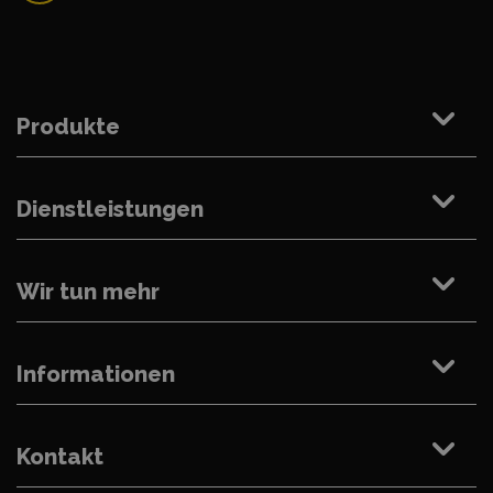
Produkte
Dienstleistungen
Wir tun mehr
Informationen
Kontakt