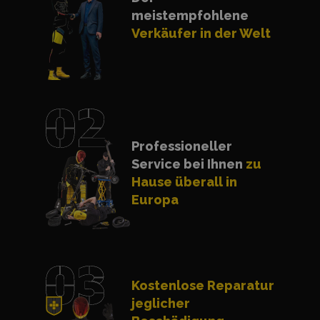
meistempfohlene
Verkäufer in der Welt
Professioneller
Service bei Ihnen
zu
Hause überall in
Europa
Kostenlose Reparatur
jeglicher