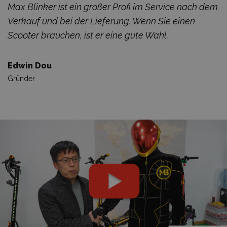
Max Blinker ist ein großer Profi im Service nach dem
Verkauf und bei der Lieferung. Wenn Sie einen
Scooter brauchen, ist er eine gute Wahl.
Edwin Dou
Gründer