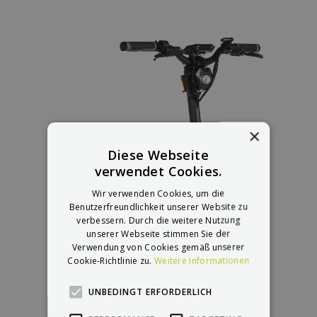
×
Diese Webseite
verwendet Cookies.
Wir verwenden Cookies, um die
Benutzerfreundlichkeit unserer Website zu
verbessern. Durch die weitere Nutzung
unserer Webseite stimmen Sie der
Verwendung von Cookies gemäß unserer
Cookie-Richtlinie zu.
Weitere Informationen
UNBEDINGT ERFORDERLICH