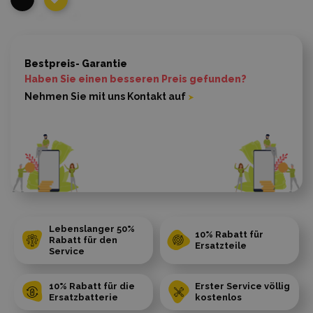
Bestpreis- Garantie
Haben Sie einen besseren Preis gefunden?
Nehmen Sie mit uns Kontakt auf
Lebenslanger 50%
10% Rabatt für
Rabatt für den
Ersatzteile
Service
10% Rabatt für die
Erster Service völlig
Ersatzbatterie
kostenlos