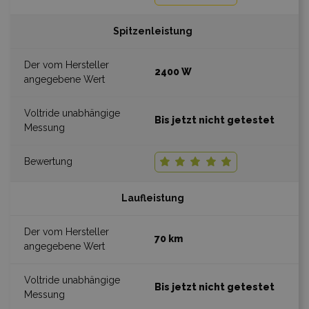
Spitzenleistung
2400 W
Bis jetzt nicht getestet
Laufleistung
70 km
Bis jetzt nicht getestet