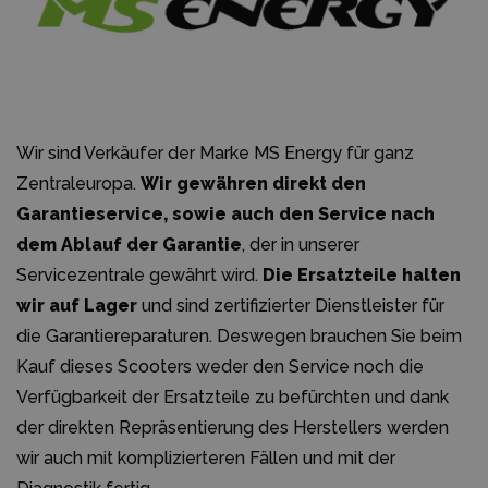
Wir sind Verkäufer der Marke MS Energy für ganz
Zentraleuropa.
Wir gewähren direkt den
Garantieservice, sowie auch den Service nach
dem Ablauf der Garantie
, der in unserer
Servicezentrale gewährt wird.
Die Ersatzteile halten
wir auf Lager
und sind zertifizierter Dienstleister für
die Garantiereparaturen. Deswegen brauchen Sie beim
Kauf dieses Scooters weder den Service noch die
Verfügbarkeit der Ersatzteile zu befürchten und dank
der direkten Repräsentierung des Herstellers werden
wir auch mit komplizierteren Fällen und mit der