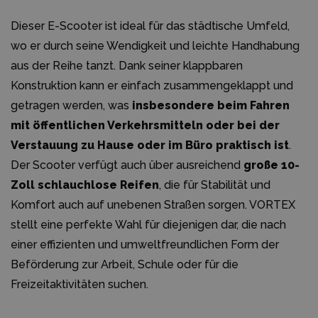
Dieser E-Scooter ist ideal für das städtische Umfeld,
wo er durch seine Wendigkeit und leichte Handhabung
aus der Reihe tanzt. Dank seiner klappbaren
Konstruktion kann er einfach zusammengeklappt und
getragen werden, was
insbesondere beim Fahren
mit öffentlichen Verkehrsmitteln oder bei der
Verstauung zu Hause oder im Büro praktisch ist
.
Der Scooter verfügt auch über ausreichend
große 10-
Zoll schlauchlose Reifen
, die für Stabilität und
Komfort auch auf unebenen Straßen sorgen. VORTEX
stellt eine perfekte Wahl für diejenigen dar, die nach
einer effizienten und umweltfreundlichen Form der
Beförderung zur Arbeit, Schule oder für die
Freizeitaktivitäten suchen.