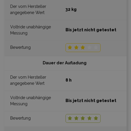
32 kg
Bis jetzt nicht getestet
Dauer der Aufladung
8 h
Bis jetzt nicht getestet