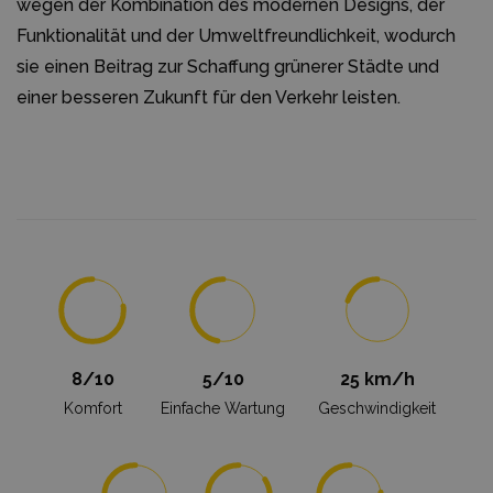
wegen der Kombination des modernen Designs, der
Funktionalität und der Umweltfreundlichkeit, wodurch
sie einen Beitrag zur Schaffung grünerer Städte und
einer besseren Zukunft für den Verkehr leisten.
8/10
5/10
25 km/h
Komfort
Einfache Wartung
Geschwindigkeit