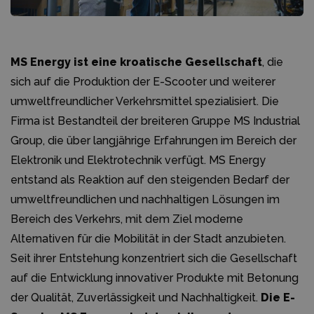
MS Energy ist eine kroatische Gesellschaft
, die
sich auf die Produktion der E-Scooter und weiterer
umweltfreundlicher Verkehrsmittel spezialisiert. Die
Firma ist Bestandteil der breiteren Gruppe MS Industrial
Group, die über langjährige Erfahrungen im Bereich der
Elektronik und Elektrotechnik verfügt. MS Energy
entstand als Reaktion auf den steigenden Bedarf der
umweltfreundlichen und nachhaltigen Lösungen im
Bereich des Verkehrs, mit dem Ziel moderne
Alternativen für die Mobilität in der Stadt anzubieten.
Seit ihrer Entstehung konzentriert sich die Gesellschaft
auf die Entwicklung innovativer Produkte mit Betonung
der Qualität, Zuverlässigkeit und Nachhaltigkeit.
Die E-