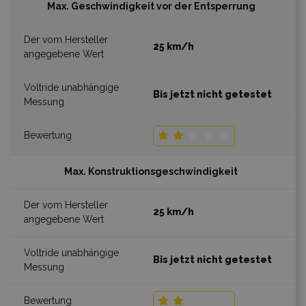
Max. Geschwindigkeit vor der Entsperrung
25 km/h
Bis jetzt nicht getestet
Max. Konstruktionsgeschwindigkeit
25 km/h
Bis jetzt nicht getestet