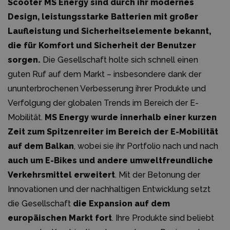
Scooter MS Energy sind durch ihr modernes
Design, leistungsstarke Batterien mit großer
Laufleistung und Sicherheitselemente bekannt,
die für Komfort und Sicherheit der Benutzer
sorgen.
Die Gesellschaft holte sich schnell einen
guten Ruf auf dem Markt – insbesondere dank der
ununterbrochenen Verbesserung ihrer Produkte und
Verfolgung der globalen Trends im Bereich der E-
Mobilität.
MS Energy wurde innerhalb einer kurzen
Zeit zum Spitzenreiter im Bereich der E-Mobilität
auf dem Balkan
, wobei sie ihr Portfolio nach und nach
auch um E-Bikes und andere umweltfreundliche
Verkehrsmittel erweitert
. Mit der Betonung der
Innovationen und der nachhaltigen Entwicklung setzt
die Gesellschaft
die Expansion auf dem
europäischen Markt fort
. Ihre Produkte sind beliebt