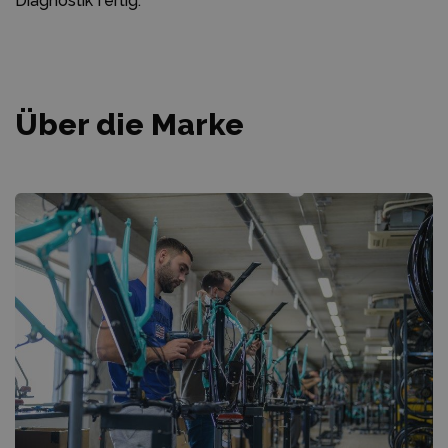
Diagnostik fertig.
Über die Marke