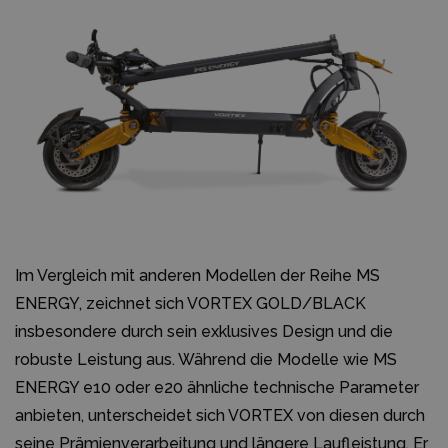
Im Vergleich mit anderen Modellen der Reihe MS
ENERGY, zeichnet sich VORTEX GOLD/BLACK
insbesondere durch sein exklusives Design und die
robuste Leistung aus. Während die Modelle wie MS
ENERGY e10 oder e20 ähnliche technische Parameter
anbieten, unterscheidet sich VORTEX von diesen durch
seine Prämienverarbeitung und längere Laufleistung. Er