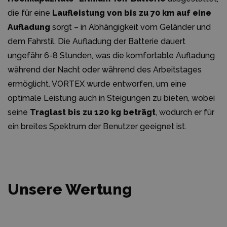
die für eine
Laufleistung von bis zu 70 km auf eine
Aufladung
sorgt – in Abhängigkeit vom Geländer und
dem Fahrstil. Die Aufladung der Batterie dauert
ungefähr 6-8 Stunden, was die komfortable Aufladung
während der Nacht oder während des Arbeitstages
ermöglicht. VORTEX wurde entworfen, um eine
optimale Leistung auch in Steigungen zu bieten, wobei
seine
Traglast bis zu 120 kg beträgt
, wodurch er für
ein breites Spektrum der Benutzer geeignet ist.
Unsere Wertung