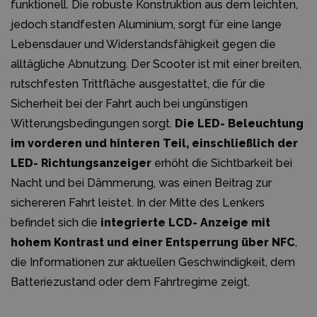
funktionell. Die robuste Konstruktion aus dem leichten,
jedoch standfesten Aluminium, sorgt für eine lange
Lebensdauer und Widerstandsfähigkeit gegen die
alltägliche Abnutzung. Der Scooter ist mit einer breiten,
rutschfesten Trittfläche ausgestattet, die für die
Sicherheit bei der Fahrt auch bei ungünstigen
Witterungsbedingungen sorgt.
Die LED- Beleuchtung
im vorderen und hinteren Teil, einschließlich der
LED- Richtungsanzeiger
erhöht die Sichtbarkeit bei
Nacht und bei Dämmerung, was einen Beitrag zur
sichereren Fahrt leistet. In der Mitte des Lenkers
befindet sich die
integrierte LCD- Anzeige mit
hohem Kontrast und einer Entsperrung über NFC
,
die Informationen zur aktuellen Geschwindigkeit, dem
Batteriezustand oder dem Fahrtregime zeigt.