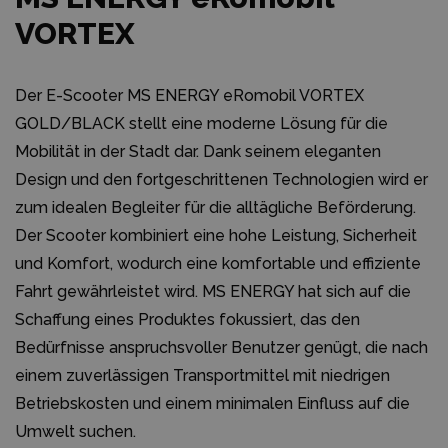
VORTEX
Der E-Scooter MS ENERGY eRomobil VORTEX
GOLD/BLACK stellt eine moderne Lösung für die
Mobilität in der Stadt dar. Dank seinem eleganten
Design und den fortgeschrittenen Technologien wird er
zum idealen Begleiter für die alltägliche Beförderung.
Der Scooter kombiniert eine hohe Leistung, Sicherheit
und Komfort, wodurch eine komfortable und effiziente
Fahrt gewährleistet wird. MS ENERGY hat sich auf die
Schaffung eines Produktes fokussiert, das den
Bedürfnisse anspruchsvoller Benutzer genügt, die nach
einem zuverlässigen Transportmittel mit niedrigen
Betriebskosten und einem minimalen Einfluss auf die
Umwelt suchen.