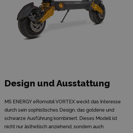
Design und Ausstattung
MS ENERGY eRomobil VORTEX weckt das Interesse
durch sein sophistisches Design, das goldene und
schwarze Ausführung kombiniert. Dieses Modell ist
nicht nur ästhetisch anziehend, sondern auch