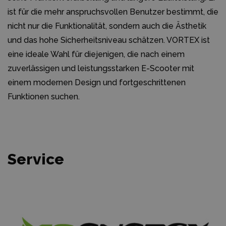
ist für die mehr anspruchsvollen Benutzer bestimmt, die
nicht nur die Funktionalität, sondern auch die Ästhetik
und das hohe Sicherheitsniveau schätzen. VORTEX ist
eine ideale Wahl für diejenigen, die nach einem
zuverlässigen und leistungsstarken E-Scooter mit
einem modernen Design und fortgeschrittenen
Funktionen suchen.
Service