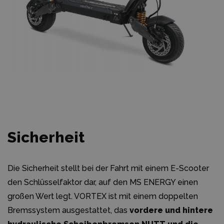
Sicherheit
Die Sicherheit stellt bei der Fahrt mit einem E-Scooter
den Schlüsselfaktor dar, auf den MS ENERGY einen
großen Wert legt. VORTEX ist mit einem doppelten
Bremssystem ausgestattet, das
vordere und hintere