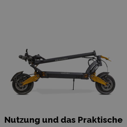
Nutzung und das Praktische